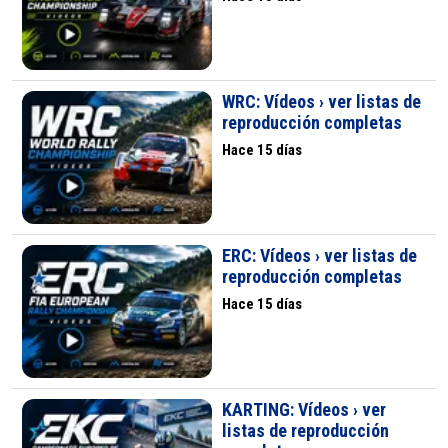
WRC: Vídeos › ver listas de
reproducción completas
Hace 15 días
ERC: Vídeos › ver listas de
reproducción completas
Hace 15 días
KARTING: Vídeos › ver
listas de reproducción