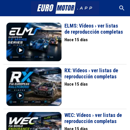
ELMS: Vídeos › ver listas
de reproducción completas
Hace 15 días
RX: Vídeos › ver listas de
reproducción completas
Hace 15 días
WEC: Vídeos › ver listas de
reproducción completas
Hace 15 días