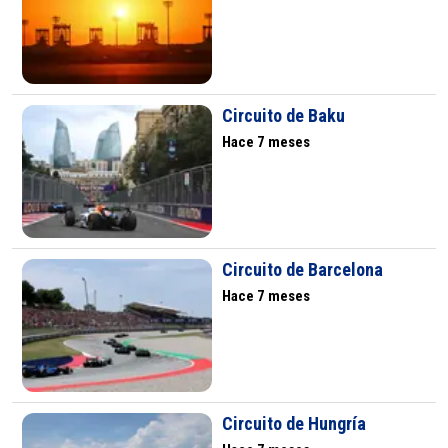
Circuito de Baku
Hace 7 meses
Circuito de Barcelona
Hace 7 meses
Circuito de Hungría