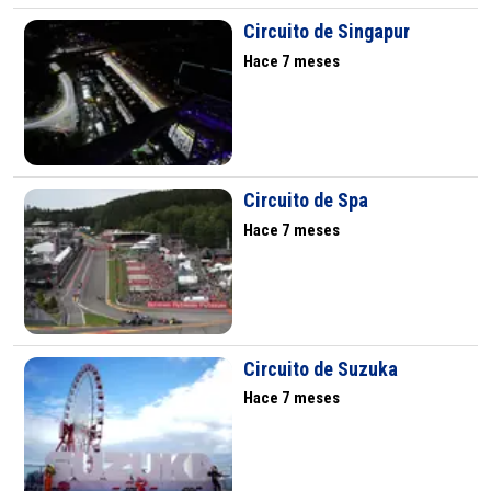
Circuito de Singapur
Hace 7 meses
Circuito de Spa
Hace 7 meses
Circuito de Suzuka
Hace 7 meses