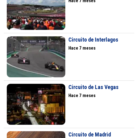
Hace 7 meses
Circuito de Interlagos
Hace 7 meses
Circuito de Las Vegas
Hace 7 meses
Circuito de Madrid