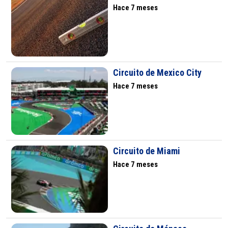
Hace 7 meses
Circuito de Mexico City
Hace 7 meses
Circuito de Miami
Hace 7 meses