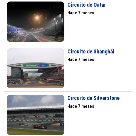
Circuito de Qatar
Hace 7 meses
Circuito de Shanghái
Hace 7 meses
Circuito de Silverstone
Hace 7 meses