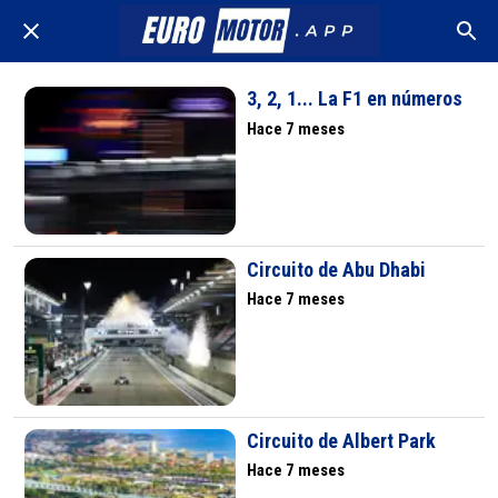
3, 2, 1... La F1 en números
Hace 7 meses
Circuito de Abu Dhabi
Hace 7 meses
Circuito de Albert Park
Hace 7 meses