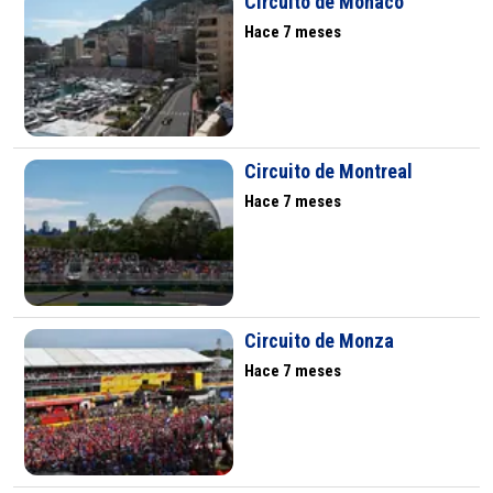
Circuito de Mónaco
Hace 7 meses
Circuito de Montreal
Hace 7 meses
Circuito de Monza
Hace 7 meses