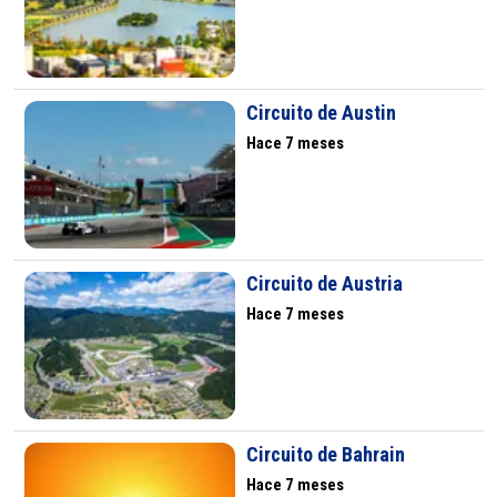
Circuito de Austin
Hace 7 meses
Circuito de Austria
Hace 7 meses
Circuito de Bahrain
Hace 7 meses