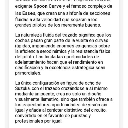
exigente
Spoon Curve
y el famoso complejo de
las
Esses
, que crean una sinfonía de secciones
fluidas a alta velocidad que separan a los
grandes pilotos de los meramente buenos.
La naturaleza fluida del trazado significa que los
coches pasan gran parte de la vuelta en curvas
rápidas, imponiendo enormes exigencias sobre
la eficiencia aerodinámica y la resistencia física
del piloto. Las limitadas oportunidades de
adelantamiento hacen que el rendimiento en
clasificación y la excelencia estratégica sean
primordiales.
La única configuración en figura de ocho de
Suzuka, con el trazado cruzándose a sí mismo
mediante un puente, crea no solo un diseño
visualmente llamativo, sino que también ofrece a
los espectadores oportunidades de visión sin
igual y añade al carácter distintivo del circuito,
convertido en el favorito de puristas y
profesionales por igual.