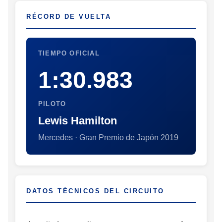
RÉCORD DE VUELTA
TIEMPO OFICIAL
1:30.983
PILOTO
Lewis Hamilton
Mercedes · Gran Premio de Japón 2019
DATOS TÉCNICOS DEL CIRCUITO