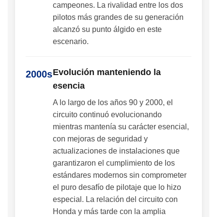
campeones. La rivalidad entre los dos
pilotos más grandes de su generación
alcanzó su punto álgido en este
escenario.
Evolución manteniendo la
2000s
esencia
A lo largo de los años 90 y 2000, el
circuito continuó evolucionando
mientras mantenía su carácter esencial,
con mejoras de seguridad y
actualizaciones de instalaciones que
garantizaron el cumplimiento de los
estándares modernos sin comprometer
el puro desafío de pilotaje que lo hizo
especial. La relación del circuito con
Honda y más tarde con la amplia