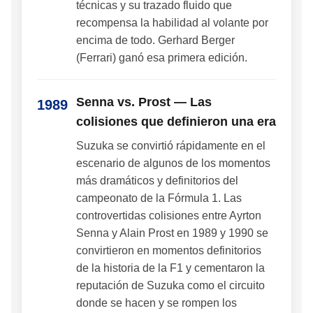
técnicas y su trazado fluido que
recompensa la habilidad al volante por
encima de todo. Gerhard Berger
(Ferrari) ganó esa primera edición.
Senna vs. Prost — Las
1989
colisiones que definieron una era
Suzuka se convirtió rápidamente en el
escenario de algunos de los momentos
más dramáticos y definitorios del
campeonato de la Fórmula 1. Las
controvertidas colisiones entre Ayrton
Senna y Alain Prost en 1989 y 1990 se
convirtieron en momentos definitorios
de la historia de la F1 y cementaron la
reputación de Suzuka como el circuito
donde se hacen y se rompen los