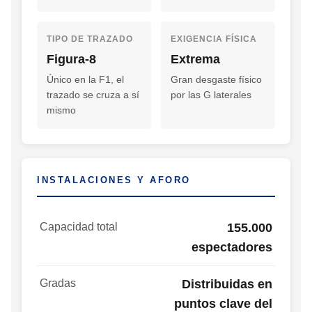
TIPO DE TRAZADO
EXIGENCIA FÍSICA
Figura-8
Extrema
Único en la F1, el
Gran desgaste físico
trazado se cruza a sí
por las G laterales
mismo
INSTALACIONES Y AFORO
Capacidad total
155.000
espectadores
Gradas
Distribuidas en
puntos clave del