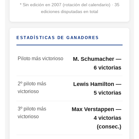
* Sin edición en 2007 (rotación del calendario) · 35
ediciones disputadas en total
ESTADÍSTICAS DE GANADORES
Piloto más victorioso
M. Schumacher —
6 victorias
2º piloto más
Lewis Hamilton —
victorioso
5 victorias
3º piloto más
Max Verstappen —
victorioso
4 victorias
(consec.)