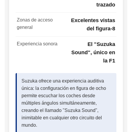
trazado
Zonas de acceso
Excelentes vistas
general
del figura-8
Experiencia sonora
El "Suzuka
Sound", único en
la F1
Suzuka ofrece una experiencia auditiva
única: la configuración en figura de ocho
permite escuchar los coches desde
múltiples ángulos simultáneamente,
creando el llamado "Suzuka Sound",
inimitable en cualquier otro circuito del
mundo.