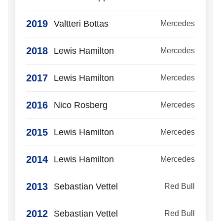
2019
Valtteri Bottas
Mercedes
2018
Lewis Hamilton
Mercedes
2017
Lewis Hamilton
Mercedes
2016
Nico Rosberg
Mercedes
2015
Lewis Hamilton
Mercedes
2014
Lewis Hamilton
Mercedes
2013
Sebastian Vettel
Red Bull
2012
Sebastian Vettel
Red Bull