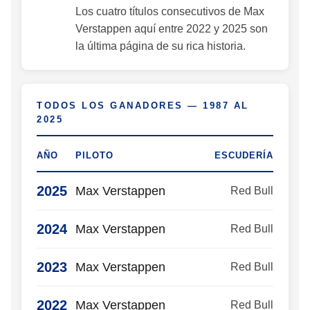
Los cuatro títulos consecutivos de Max
Verstappen aquí entre 2022 y 2025 son
la última página de su rica historia.
TODOS LOS GANADORES — 1987 AL
2025
AÑO
PILOTO
ESCUDERÍA
2025
Max Verstappen
Red Bull
2024
Max Verstappen
Red Bull
2023
Max Verstappen
Red Bull
2022
Max Verstappen
Red Bull