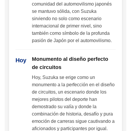
comunidad del automovilismo japonés
se mantuvo sólida, con Suzuka
sirviendo no solo como escenario
internacional de primer nivel, sino
también como símbolo de la profunda
pasión de Japón por el automovilismo.
Monumento al diseño perfecto
Hoy
de circuitos
Hoy, Suzuka se erige como un
monumento a la perfección en el diseño
de circuitos, un escenario donde los
mejores pilotos del deporte han
demostrado su valía y donde la
combinación de historia, desafío y pura
emoción de carreras sigue cautivando a
aficionados y participantes por igual.