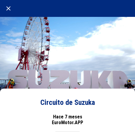
Circuito de Suzuka
Hace 7 meses
EuroMotor.APP