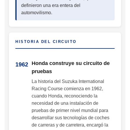
definieron una era entera del
automovilismo.
HISTORIA DEL CIRCUITO
Honda construye su circuito de
1962
pruebas
La historia del Suzuka International
Racing Course comienza en 1962,
cuando Honda, reconociendo la
necesidad de una instalación de
pruebas de primer nivel mundial para
desarrollar sus tecnologías de coches
de carreras y de carretera, encargó la