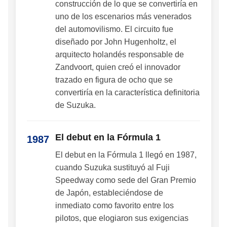
construcción de lo que se convertiría en
uno de los escenarios más venerados
del automovilismo. El circuito fue
diseñado por John Hugenholtz, el
arquitecto holandés responsable de
Zandvoort, quien creó el innovador
trazado en figura de ocho que se
convertiría en la característica definitoria
de Suzuka.
El debut en la Fórmula 1
1987
El debut en la Fórmula 1 llegó en 1987,
cuando Suzuka sustituyó al Fuji
Speedway como sede del Gran Premio
de Japón, estableciéndose de
inmediato como favorito entre los
pilotos, que elogiaron sus exigencias