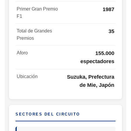
Primer Gran Premio
1987
F1
Total de Grandes
35
Premios
Aforo
155.000
espectadores
Ubicación
Suzuka, Prefectura
de Mie, Japón
SECTORES DEL CIRCUITO