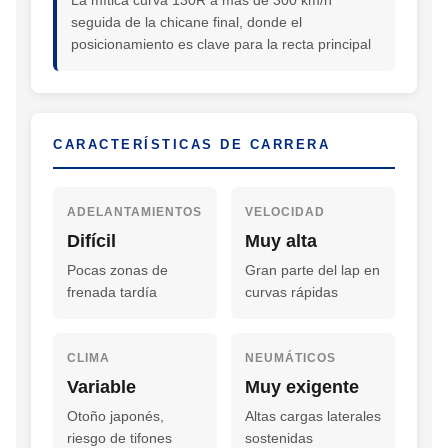
seguida de la chicane final, donde el
posicionamiento es clave para la recta principal
CARACTERÍSTICAS DE CARRERA
ADELANTAMIENTOS
VELOCIDAD
Difícil
Muy alta
Pocas zonas de
Gran parte del lap en
frenada tardía
curvas rápidas
CLIMA
NEUMÁTICOS
Variable
Muy exigente
Otoño japonés,
Altas cargas laterales
riesgo de tifones
sostenidas