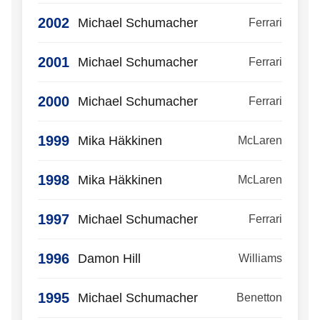
2002
Michael Schumacher
Ferrari
2001
Michael Schumacher
Ferrari
2000
Michael Schumacher
Ferrari
1999
Mika Häkkinen
McLaren
1998
Mika Häkkinen
McLaren
1997
Michael Schumacher
Ferrari
1996
Damon Hill
Williams
1995
Michael Schumacher
Benetton