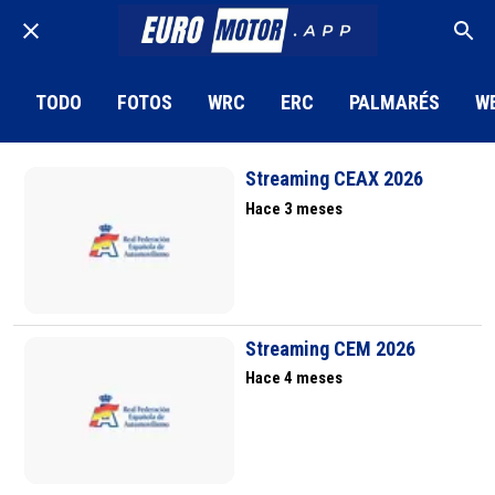
TODO
FOTOS
WRC
ERC
PALMARÉS
W
Streaming CEAX 2026
Hace 3 meses
Streaming CEM 2026
Hace 4 meses