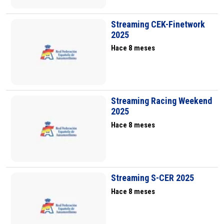
Streaming CEK-Finetwork
2025
Hace 8 meses
Streaming Racing Weekend
2025
Hace 8 meses
Streaming S-CER 2025
Hace 8 meses