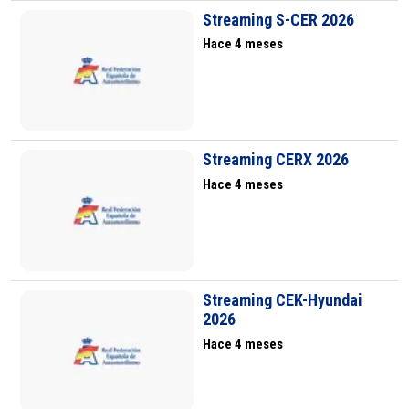
Streaming S-CER 2026
Hace 4 meses
Streaming CERX 2026
Hace 4 meses
Streaming CEK-Hyundai
2026
Hace 4 meses