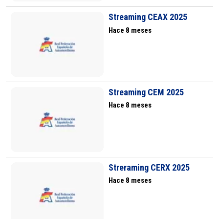
Streaming CEAX 2025
Hace 8 meses
Streaming CEM 2025
Hace 8 meses
Streraming CERX 2025
Hace 8 meses