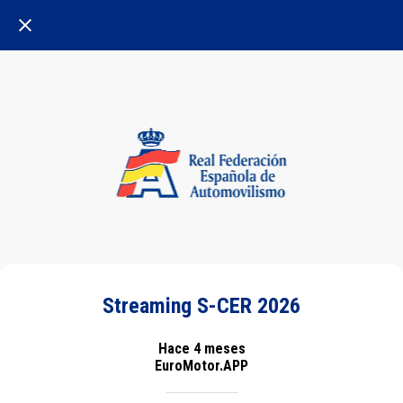
Streaming S-CER 2026
Hace 4 meses
EuroMotor.APP