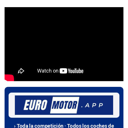
› Toda la competición · Todos los coches de