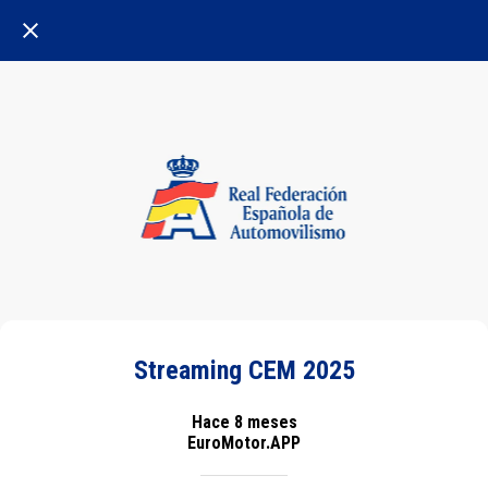
Streaming CEM 2025
Hace 8 meses
EuroMotor.APP