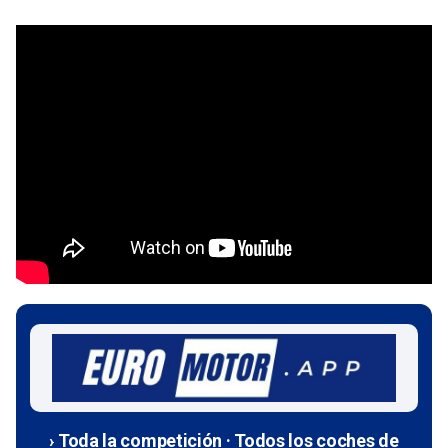
› Toda la competición · Todos los coches de