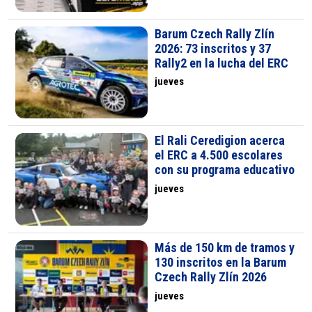
Barum Czech Rally Zlín
2026: 73 inscritos y 37
Rally2 en la lucha del ERC
jueves
El Rali Ceredigion acerca
el ERC a 4.500 escolares
con su programa educativo
jueves
Más de 150 km de tramos y
130 inscritos en la Barum
Czech Rally Zlín 2026
jueves