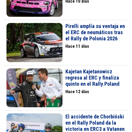
Hace 10 días
Pirelli amplía su ventaja en
el ERC de neumáticos tras
el Rally de Polonia 2026
Hace 11 días
Kajetan Kajetanowicz
regresa al ERC y finaliza
quinto en el Rally Poland
Hace 12 días
El accidente de Chorbiński
en el Rally Poland da la
victoria en ERC3 a Vatanen