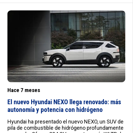
Hace 7 meses
El nuevo Hyundai NEXO llega renovado: más
autonomía y potencia con hidrógeno
Hyundai ha presentado el nuevo NEXO, un SUV de
pila de combustible de hidrógeno profundamente