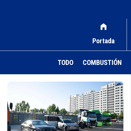
Portada
TODO
COMBUSTIÓN