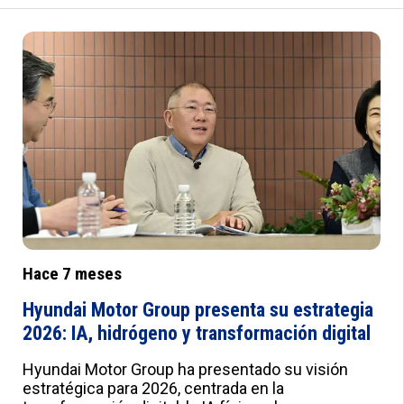
Hace 7 meses
Hyundai Motor Group presenta su estrategia
2026: IA, hidrógeno y transformación digital
Hyundai Motor Group ha presentado su visión
estratégica para 2026, centrada en la