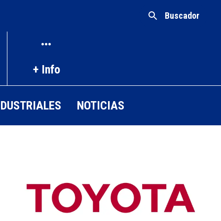
Buscador
+ Info
NDUSTRIALES
NOTICIAS