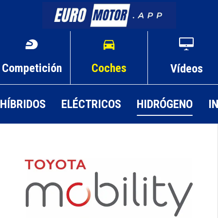
Competición
Coches
Vídeos
HÍBRIDOS
ELÉCTRICOS
HIDRÓGENO
I