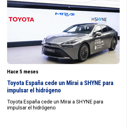
Hace 5 meses
Toyota España cede un Mirai a SHYNE para
impulsar el hidrógeno
Toyota España cede un Mirai a SHYNE para
impulsar el hidrógeno