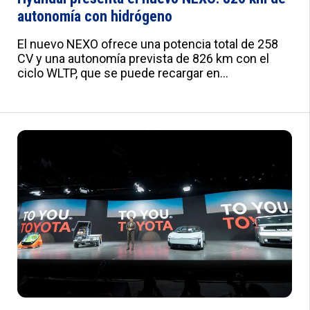
autonomía con hidrógeno
El nuevo NEXO ofrece una potencia total de 258
CV y una autonomía prevista de 826 km con el
ciclo WLTP, que se puede recargar en
aproximadamente cinco minutos.