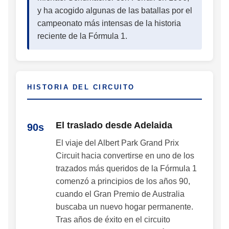
y ha acogido algunas de las batallas por el
campeonato más intensas de la historia
reciente de la Fórmula 1.
HISTORIA DEL CIRCUITO
El traslado desde Adelaida
90s
El viaje del Albert Park Grand Prix
Circuit hacia convertirse en uno de los
trazados más queridos de la Fórmula 1
comenzó a principios de los años 90,
cuando el Gran Premio de Australia
buscaba un nuevo hogar permanente.
Tras años de éxito en el circuito