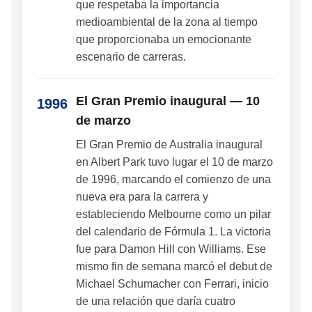
que respetaba la importancia
medioambiental de la zona al tiempo
que proporcionaba un emocionante
escenario de carreras.
El Gran Premio inaugural — 10
1996
de marzo
El Gran Premio de Australia inaugural
en Albert Park tuvo lugar el 10 de marzo
de 1996, marcando el comienzo de una
nueva era para la carrera y
estableciendo Melbourne como un pilar
del calendario de Fórmula 1. La victoria
fue para Damon Hill con Williams. Ese
mismo fin de semana marcó el debut de
Michael Schumacher con Ferrari, inicio
de una relación que daría cuatro