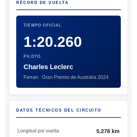
RÉCORD DE VUELTA
TIEMPO OFICIAL
1:20.260
PILOTO
Charles Leclerc
Ferrari · Gran Premio de Australia 2024
DATOS TÉCNICOS DEL CIRCUITO
Longitud por vuelta
5.278 km