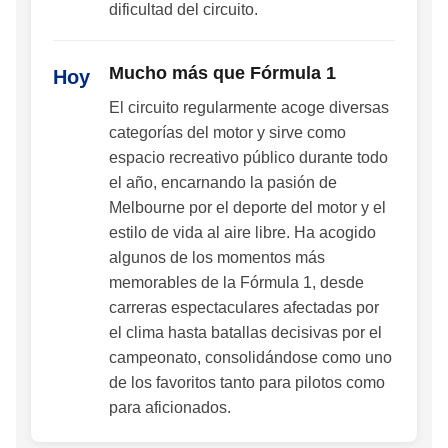
dificultad del circuito.
Mucho más que Fórmula 1
Hoy
El circuito regularmente acoge diversas
categorías del motor y sirve como
espacio recreativo público durante todo
el año, encarnando la pasión de
Melbourne por el deporte del motor y el
estilo de vida al aire libre. Ha acogido
algunos de los momentos más
memorables de la Fórmula 1, desde
carreras espectaculares afectadas por
el clima hasta batallas decisivas por el
campeonato, consolidándose como uno
de los favoritos tanto para pilotos como
para aficionados.