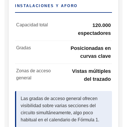
INSTALACIONES Y AFORO
Capacidad total
120.000
espectadores
Gradas
Posicionadas en
curvas clave
Zonas de acceso
Vistas múltiples
general
del trazado
Las gradas de acceso general ofrecen
visibilidad sobre varias secciones del
circuito simultáneamente, algo poco
habitual en el calendario de Fórmula 1.