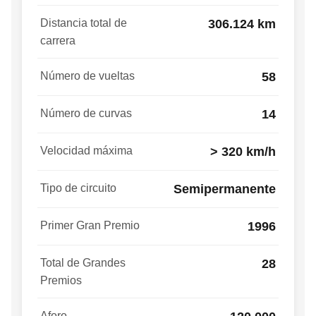
Distancia total de
306.124 km
carrera
Número de vueltas
58
Número de curvas
14
Velocidad máxima
> 320 km/h
Tipo de circuito
Semipermanente
Primer Gran Premio
1996
Total de Grandes
28
Premios
Aforo