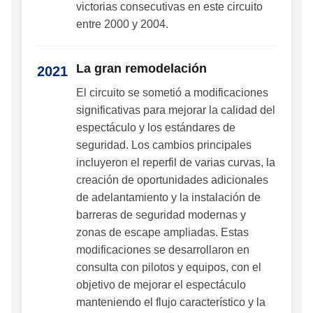
victorias consecutivas en este circuito
entre 2000 y 2004.
La gran remodelación
2021
El circuito se sometió a modificaciones
significativas para mejorar la calidad del
espectáculo y los estándares de
seguridad. Los cambios principales
incluyeron el reperfil de varias curvas, la
creación de oportunidades adicionales
de adelantamiento y la instalación de
barreras de seguridad modernas y
zonas de escape ampliadas. Estas
modificaciones se desarrollaron en
consulta con pilotos y equipos, con el
objetivo de mejorar el espectáculo
manteniendo el flujo característico y la