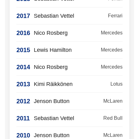
2017
Sebastian Vettel
Ferrari
2016
Nico Rosberg
Mercedes
2015
Lewis Hamilton
Mercedes
2014
Nico Rosberg
Mercedes
2013
Kimi Räikkönen
Lotus
2012
Jenson Button
McLaren
2011
Sebastian Vettel
Red Bull
2010
Jenson Button
McLaren