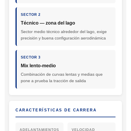
SECTOR 2
Técnico — zona del lago
Sector medio técnico alrededor del lago, exige
precisión y buena configuración aerodinámica
SECTOR 3
Mix lento-medio
Combinación de curvas lentas y medias que
pone a prueba la tracción de salida
CARACTERÍSTICAS DE CARRERA
ADELANTAMIENTOS
VELOCIDAD