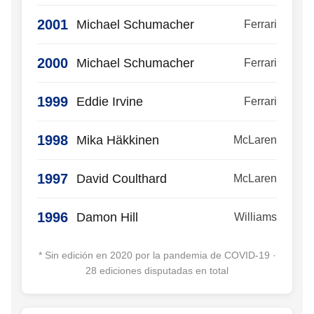
2001
Michael Schumacher
Ferrari
2000
Michael Schumacher
Ferrari
1999
Eddie Irvine
Ferrari
1998
Mika Häkkinen
McLaren
1997
David Coulthard
McLaren
1996
Damon Hill
Williams
* Sin edición en 2020 por la pandemia de COVID-19 ·
28 ediciones disputadas en total