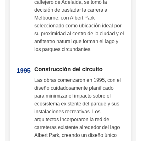
callejero de Adelaida, se tomó la
decisión de trasladar la carrera a
Melbourne, con Albert Park
seleccionado como ubicación ideal por
su proximidad al centro de la ciudad y el
anfiteatro natural que forman el lago y
los parques circundantes.
Construcción del circuito
1995
Las obras comenzaron en 1995, con el
diseño cuidadosamente planificado
para minimizar el impacto sobre el
ecosistema existente del parque y sus
instalaciones recreativas. Los
arquitectos incorporaron la red de
carreteras existente alrededor del lago
Albert Park, creando un diseño único