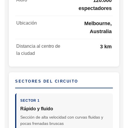
120.000
espectadores
Ubicación
Melbourne,
Australia
Distancia al centro de
3 km
la ciudad
SECTORES DEL CIRCUITO
SECTOR 1
Rápido y fluido
Sección de alta velocidad con curvas fluidas y
pocas frenadas bruscas