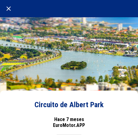
Circuito de Albert Park
Hace 7 meses
EuroMotor.APP