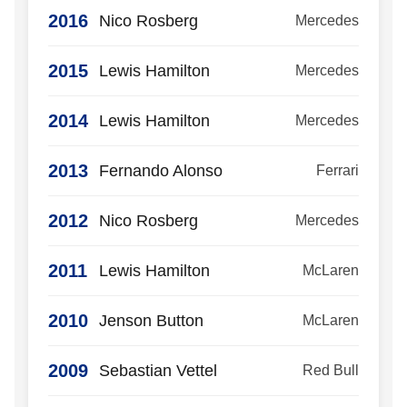
2016
Nico Rosberg
Mercedes
2015
Lewis Hamilton
Mercedes
2014
Lewis Hamilton
Mercedes
2013
Fernando Alonso
Ferrari
2012
Nico Rosberg
Mercedes
2011
Lewis Hamilton
McLaren
2010
Jenson Button
McLaren
2009
Sebastian Vettel
Red Bull