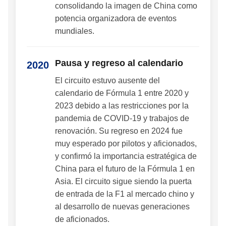
consolidando la imagen de China como
potencia organizadora de eventos
mundiales.
Pausa y regreso al calendario
2020
El circuito estuvo ausente del
calendario de Fórmula 1 entre 2020 y
2023 debido a las restricciones por la
pandemia de COVID-19 y trabajos de
renovación. Su regreso en 2024 fue
muy esperado por pilotos y aficionados,
y confirmó la importancia estratégica de
China para el futuro de la Fórmula 1 en
Asia. El circuito sigue siendo la puerta
de entrada de la F1 al mercado chino y
al desarrollo de nuevas generaciones
de aficionados.