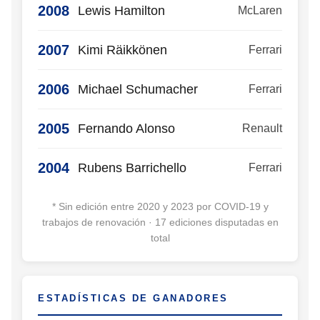
2008
Lewis Hamilton
McLaren
2007
Kimi Räikkönen
Ferrari
2006
Michael Schumacher
Ferrari
2005
Fernando Alonso
Renault
2004
Rubens Barrichello
Ferrari
* Sin edición entre 2020 y 2023 por COVID-19 y
trabajos de renovación · 17 ediciones disputadas en
total
ESTADÍSTICAS DE GANADORES