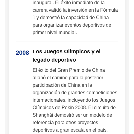
inaugural. El éxito inmediato de la
carrera validó la inversión en la Fórmula
1 y demostró la capacidad de China
para organizar eventos deportivos de
primer nivel mundial.
Los Juegos Olímpicos y el
2008
legado deportivo
El éxito del Gran Premio de China
allanó el camino para la posterior
participación de China en la
organización de grandes competiciones
internacionales, incluyendo los Juegos
Olímpicos de Pekín 2008. El circuito de
Shanghái demostró ser un modelo de
referencia para otros proyectos
deportivos a gran escala en el país,