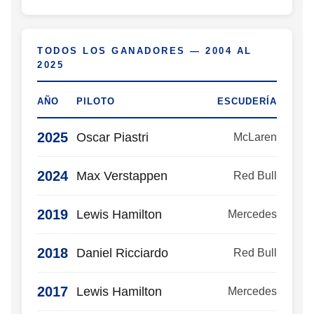
TODOS LOS GANADORES — 2004 AL
2025
AÑO
PILOTO
ESCUDERÍA
2025
Oscar Piastri
McLaren
2024
Max Verstappen
Red Bull
2019
Lewis Hamilton
Mercedes
2018
Daniel Ricciardo
Red Bull
2017
Lewis Hamilton
Mercedes