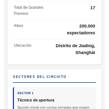
Total de Grandes
17
Premios
Aforo
200.000
espectadores
Ubicación
Distrito de Jiading,
Shanghái
SECTORES DEL CIRCUITO
SECTOR 1
Técnico de apertura
Sección inicial con curvas cerradas que exigen