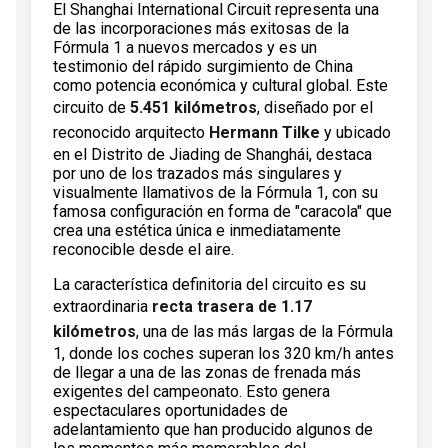
El Shanghai International Circuit representa una
de las incorporaciones más exitosas de la
Fórmula 1 a nuevos mercados y es un
testimonio del rápido surgimiento de China
como potencia económica y cultural global. Este
circuito de
5.451 kilómetros
, diseñado por el
reconocido arquitecto
Hermann Tilke
y ubicado
en el Distrito de Jiading de Shanghái, destaca
por uno de los trazados más singulares y
visualmente llamativos de la Fórmula 1, con su
famosa configuración en forma de "caracola" que
crea una estética única e inmediatamente
reconocible desde el aire.
La característica definitoria del circuito es su
extraordinaria
recta trasera de 1.17
kilómetros
, una de las más largas de la Fórmula
1, donde los coches superan los 320 km/h antes
de llegar a una de las zonas de frenada más
exigentes del campeonato. Esto genera
espectaculares oportunidades de
adelantamiento que han producido algunos de