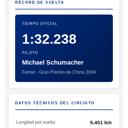
RÉCORD DE VUELTA
TIEMPO OFICIAL
1:32.238
PILOTO
Michael Schumacher
Ferrari · Gran Premio de China 2004
DATOS TÉCNICOS DEL CIRCUITO
Longitud por vuelta
5.451 km