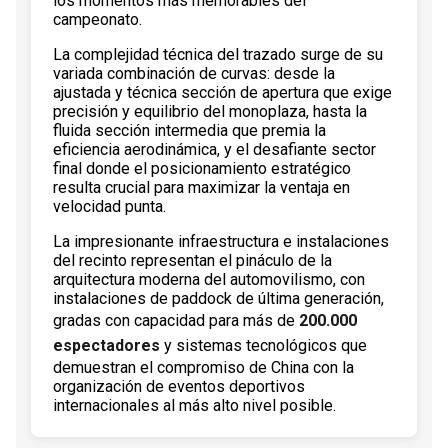
los momentos más memorables del
campeonato.
La complejidad técnica del trazado surge de su
variada combinación de curvas: desde la
ajustada y técnica sección de apertura que exige
precisión y equilibrio del monoplaza, hasta la
fluida sección intermedia que premia la
eficiencia aerodinámica, y el desafiante sector
final donde el posicionamiento estratégico
resulta crucial para maximizar la ventaja en
velocidad punta.
La impresionante infraestructura e instalaciones
del recinto representan el pináculo de la
arquitectura moderna del automovilismo, con
instalaciones de paddock de última generación,
gradas con capacidad para más de
200.000
espectadores
y sistemas tecnológicos que
demuestran el compromiso de China con la
organización de eventos deportivos
internacionales al más alto nivel posible.