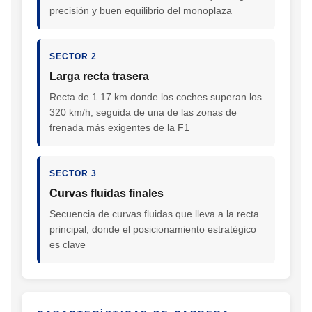
precisión y buen equilibrio del monoplaza
SECTOR 2
Larga recta trasera
Recta de 1.17 km donde los coches superan los
320 km/h, seguida de una de las zonas de
frenada más exigentes de la F1
SECTOR 3
Curvas fluidas finales
Secuencia de curvas fluidas que lleva a la recta
principal, donde el posicionamiento estratégico
es clave