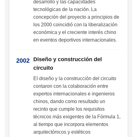
desarrollo y las capacidades
tecnológicas de la nación. La
concepción del proyecto a principios de
los 2000 coincidió con la liberalización
económica y el creciente interés chino
en eventos deportivos internacionales.
Diseño y construcción del
2002
circuito
El diseño y la construcción del circuito
contaron con la colaboración entre
expertos internacionales e ingenieros
chinos, dando como resultado un
recinto que cumple los requisitos
técnicos más exigentes de la Fórmula 1,
al tiempo que incorpora elementos
arquitectónicos y estéticos