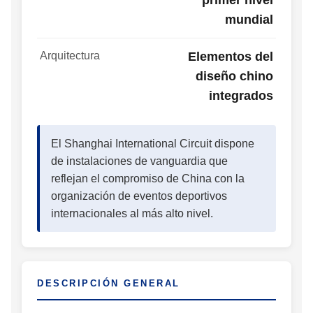
mundial
Arquitectura
Elementos del
diseño chino
integrados
El Shanghai International Circuit dispone
de instalaciones de vanguardia que
reflejan el compromiso de China con la
organización de eventos deportivos
internacionales al más alto nivel.
DESCRIPCIÓN GENERAL