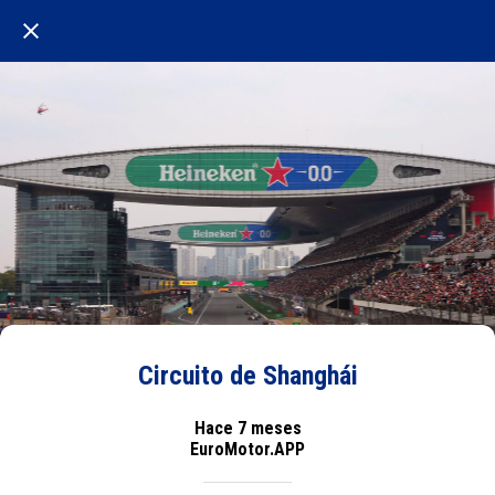
Circuito de Shanghái
Hace 7 meses
EuroMotor.APP