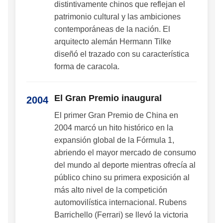
distintivamente chinos que reflejan el
patrimonio cultural y las ambiciones
contemporáneas de la nación. El
arquitecto alemán Hermann Tilke
diseñó el trazado con su característica
forma de caracola.
El Gran Premio inaugural
2004
El primer Gran Premio de China en
2004 marcó un hito histórico en la
expansión global de la Fórmula 1,
abriendo el mayor mercado de consumo
del mundo al deporte mientras ofrecía al
público chino su primera exposición al
más alto nivel de la competición
automovilística internacional. Rubens
Barrichello (Ferrari) se llevó la victoria