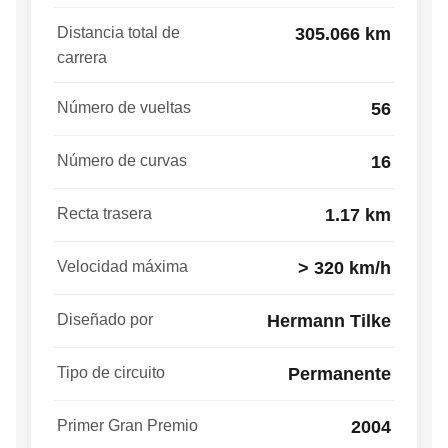
Distancia total de
305.066 km
carrera
Número de vueltas
56
Número de curvas
16
Recta trasera
1.17 km
Velocidad máxima
> 320 km/h
Diseñado por
Hermann Tilke
Tipo de circuito
Permanente
Primer Gran Premio
2004