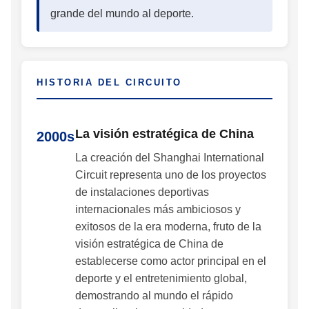
grande del mundo al deporte.
HISTORIA DEL CIRCUITO
La visión estratégica de China
2000s
La creación del Shanghai International
Circuit representa uno de los proyectos
de instalaciones deportivas
internacionales más ambiciosos y
exitosos de la era moderna, fruto de la
visión estratégica de China de
establecerse como actor principal en el
deporte y el entretenimiento global,
demostrando al mundo el rápido