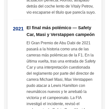
actuación perfecta. Alonso, atrapado
detrás del coche lento de Vitaly Petrov,
vio escaparse el título que parecía suyo.
El final más polémico — Safety
2021
Car, Masi y Verstappen campeón
El Gran Premio de Abu Dabi de 2021
pasará a la historia como una de las
carreras más polémicas de la F1. En la
última vuelta, tras una entrada de Safety
Car y una interpretación cuestionada
del reglamento por parte del director de
carrera Michael Masi, Max Verstappen
pudo atacar a Lewis Hamilton con
neumáticos nuevos y le arrebató la
victoria y el campeonato. La FIA
investigó el incidente, revisó el