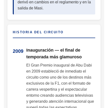
derivó en cambios en el reglamento y en la
salida de Masi.
HISTORIA DEL CIRCUITO
Inauguración — el final de
2009
temporada más glamuroso
El Gran Premio inaugural de Abu Dabi
en 2009 estableció de inmediato el
circuito como uno de los destinos más
exclusivos de la F1, con el formato de
carrera vespertina y el espectacular
entorno creando audiencias televisivas
y generando atención internacional que
superó todas las expectativas.