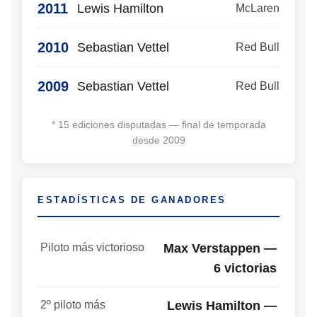
2011
Lewis Hamilton
McLaren
2010
Sebastian Vettel
Red Bull
2009
Sebastian Vettel
Red Bull
* 15 ediciones disputadas — final de temporada
desde 2009
ESTADÍSTICAS DE GANADORES
Piloto más victorioso
Max Verstappen —
6 victorias
2º piloto más
Lewis Hamilton —