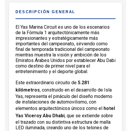
DESCRIPCIÓN GENERAL
El Yas Marina Circuit es uno de los escenarios
de la Fórmula 1 arquitectónicamente más
impresionantes y estratégicamente más
importantes del campeonato, sirviendo como
final de temporada tradicional del campeonato
mientras muestra la visión y ambición de los
Emiratos Árabes Unidos por establecer Abu Dabi
como destino de primer nivel para el
entretenimiento y el deporte global.
Este extraordinario circuito de
5.281
kilómetros
, construido en el desarrollo de Isla
Yas, representa el pináculo del diseño moderno
de instalaciones de automovilismo, con
elementos arquitectónicos únicos como el
hotel
Yas Viceroy Abu Dhabi
, que se extiende sobre
el trazado con su distintiva estructura de malla
LED iluminada, creando uno de los telones de