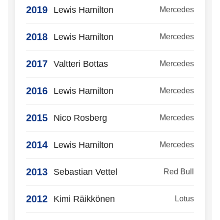
2019
Lewis Hamilton
Mercedes
2018
Lewis Hamilton
Mercedes
2017
Valtteri Bottas
Mercedes
2016
Lewis Hamilton
Mercedes
2015
Nico Rosberg
Mercedes
2014
Lewis Hamilton
Mercedes
2013
Sebastian Vettel
Red Bull
2012
Kimi Räikkönen
Lotus