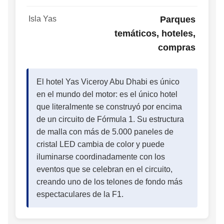
Isla Yas
Parques
temáticos, hoteles,
compras
El hotel Yas Viceroy Abu Dhabi es único
en el mundo del motor: es el único hotel
que literalmente se construyó por encima
de un circuito de Fórmula 1. Su estructura
de malla con más de 5.000 paneles de
cristal LED cambia de color y puede
iluminarse coordinadamente con los
eventos que se celebran en el circuito,
creando uno de los telones de fondo más
espectaculares de la F1.