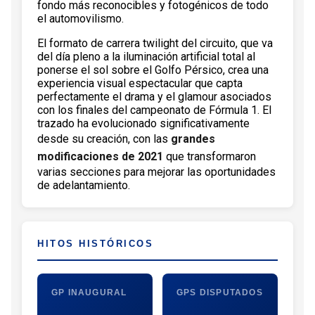
fondo más reconocibles y fotogénicos de todo
el automovilismo.
El formato de carrera twilight del circuito, que va
del día pleno a la iluminación artificial total al
ponerse el sol sobre el Golfo Pérsico, crea una
experiencia visual espectacular que capta
perfectamente el drama y el glamour asociados
con los finales del campeonato de Fórmula 1. El
trazado ha evolucionado significativamente
desde su creación, con las
grandes
modificaciones de 2021
que transformaron
varias secciones para mejorar las oportunidades
de adelantamiento.
HITOS HISTÓRICOS
GP INAUGURAL
GPS DISPUTADOS