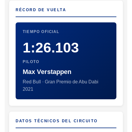
RÉCORD DE VUELTA
TIEMPO OFICIAL
1:26.103
PILOTO
Max Verstappen
Red Bull · Gran Premio de Abu Dabi
2021
DATOS TÉCNICOS DEL CIRCUITO