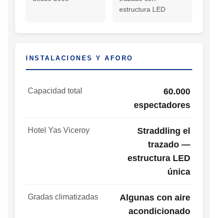
estructura LED
INSTALACIONES Y AFORO
Capacidad total
60.000
espectadores
Hotel Yas Viceroy
Straddling el
trazado —
estructura LED
única
Gradas climatizadas
Algunas con aire
acondicionado