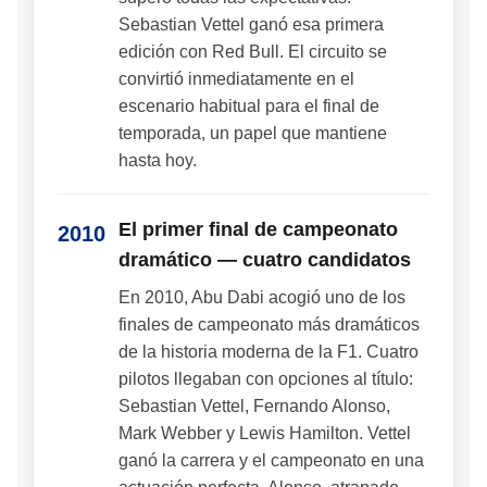
Sebastian Vettel ganó esa primera
edición con Red Bull. El circuito se
convirtió inmediatamente en el
escenario habitual para el final de
temporada, un papel que mantiene
hasta hoy.
El primer final de campeonato
2010
dramático — cuatro candidatos
En 2010, Abu Dabi acogió uno de los
finales de campeonato más dramáticos
de la historia moderna de la F1. Cuatro
pilotos llegaban con opciones al título:
Sebastian Vettel, Fernando Alonso,
Mark Webber y Lewis Hamilton. Vettel
ganó la carrera y el campeonato en una