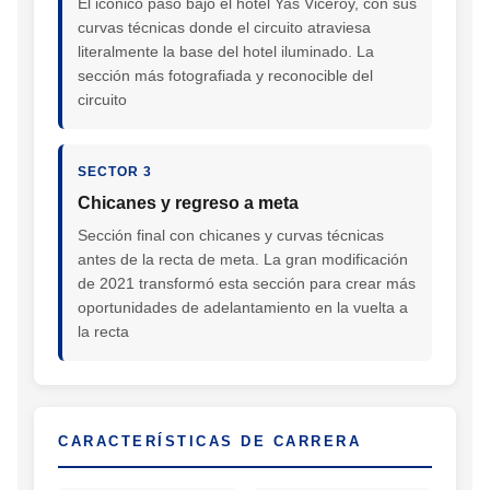
El icónico paso bajo el hotel Yas Viceroy, con sus
curvas técnicas donde el circuito atraviesa
literalmente la base del hotel iluminado. La
sección más fotografiada y reconocible del
circuito
SECTOR 3
Chicanes y regreso a meta
Sección final con chicanes y curvas técnicas
antes de la recta de meta. La gran modificación
de 2021 transformó esta sección para crear más
oportunidades de adelantamiento en la vuelta a
la recta
CARACTERÍSTICAS DE CARRERA