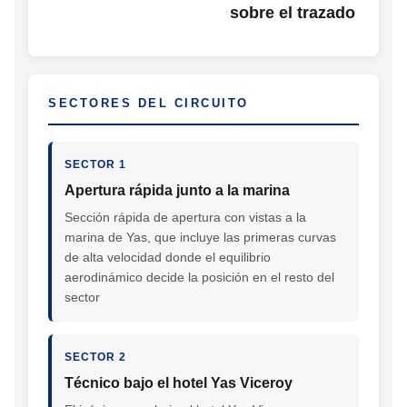
sobre el trazado
SECTORES DEL CIRCUITO
SECTOR 1
Apertura rápida junto a la marina
Sección rápida de apertura con vistas a la
marina de Yas, que incluye las primeras curvas
de alta velocidad donde el equilibrio
aerodinámico decide la posición en el resto del
sector
SECTOR 2
Técnico bajo el hotel Yas Viceroy