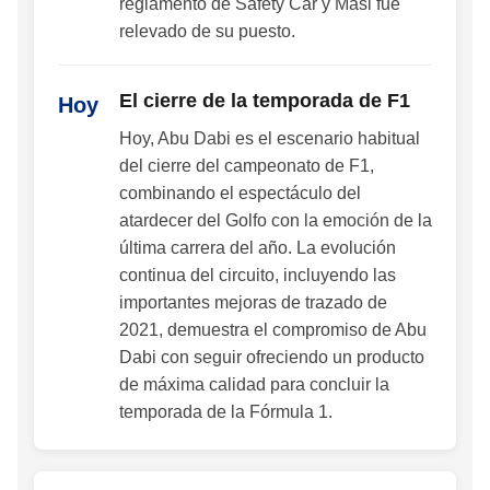
reglamento de Safety Car y Masi fue
relevado de su puesto.
El cierre de la temporada de F1
Hoy
Hoy, Abu Dabi es el escenario habitual
del cierre del campeonato de F1,
combinando el espectáculo del
atardecer del Golfo con la emoción de la
última carrera del año. La evolución
continua del circuito, incluyendo las
importantes mejoras de trazado de
2021, demuestra el compromiso de Abu
Dabi con seguir ofreciendo un producto
de máxima calidad para concluir la
temporada de la Fórmula 1.