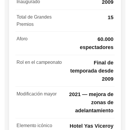
Inaugurado
2009
Total de Grandes
15
Premios
Aforo
60.000
espectadores
Rol en el campeonato
Final de
temporada desde
2009
Modificación mayor
2021 — mejora de
zonas de
adelantamiento
Elemento icónico
Hotel Yas Viceroy