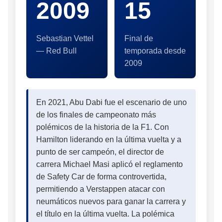
2009
15
Sebastian Vettel
Final de
— Red Bull
temporada desde
2009
En 2021, Abu Dabi fue el escenario de uno
de los finales de campeonato más
polémicos de la historia de la F1. Con
Hamilton liderando en la última vuelta y a
punto de ser campeón, el director de
carrera Michael Masi aplicó el reglamento
de Safety Car de forma controvertida,
permitiendo a Verstappen atacar con
neumáticos nuevos para ganar la carrera y
el título en la última vuelta. La polémica