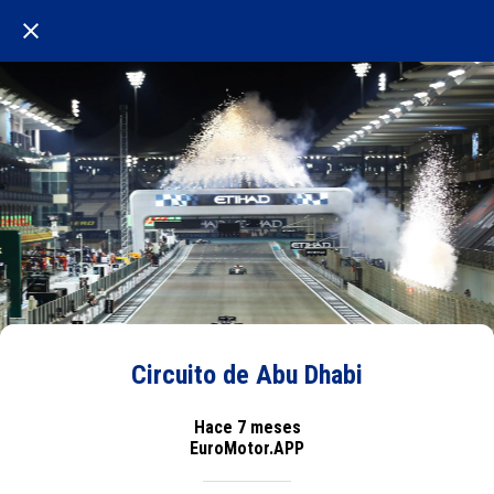
Circuito de Abu Dhabi
Hace 7 meses
EuroMotor.APP