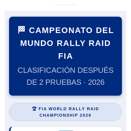
🏁 CAMPEONATO DEL
MUNDO RALLY RAID
FIA
CLASIFICACIÓN DESPUÉS
DE 2 PRUEBAS · 2026
🏆 FIA WORLD RALLY RAID
CHAMPIONSHIP 2026