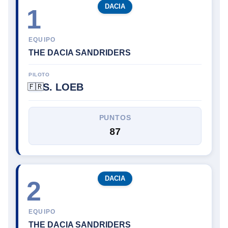
DACIA
1
EQUIPO
THE DACIA SANDRIDERS
PILOTO
S. LOEB
🇫🇷
PUNTOS
87
DACIA
2
EQUIPO
THE DACIA SANDRIDERS