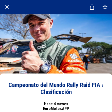
Campeonato del Mundo Rally Raid FIA ›
Clasificación
Hace 4 meses
EuroMotor.APP