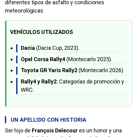
diferentes tipos de asfalto y condiciones
meteorológicas.
VEHÍCULOS UTILIZADOS
Dacia
(Dacia Cup, 2023).
Opel Corsa Rally4
(Montecarlo 2025).
Toyota GR Yaris Rally2
(Montecarlo 2026).
Rally4 y Rally2
: Categorías de promoción y
WRC.
UN APELLIDO CON HISTORIA
Ser hijo de
François Delecour
es un honor y una