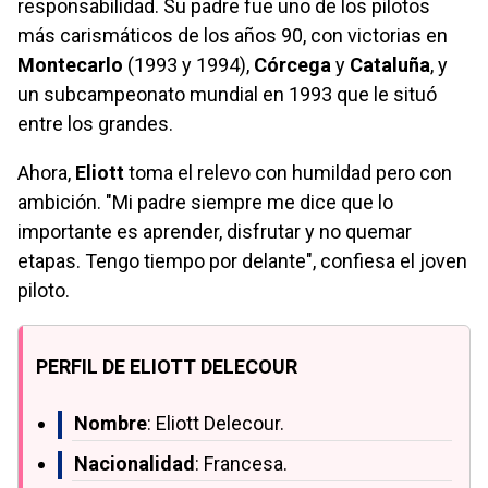
responsabilidad. Su padre fue uno de los pilotos
más carismáticos de los años 90, con victorias en
Montecarlo
(1993 y 1994),
Córcega
y
Cataluña
, y
un subcampeonato mundial en 1993 que le situó
entre los grandes.
Ahora,
Eliott
toma el relevo con humildad pero con
ambición. "Mi padre siempre me dice que lo
importante es aprender, disfrutar y no quemar
etapas. Tengo tiempo por delante", confiesa el joven
piloto.
PERFIL DE ELIOTT DELECOUR
Nombre
: Eliott Delecour.
Nacionalidad
: Francesa.