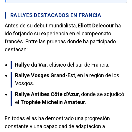
RALLYES DESTACADOS EN FRANCIA
Antes de su debut mundialista,
Eliott Delecour
ha
ido forjando su experiencia en el campeonato
francés. Entre las pruebas donde ha participado
destacan:
Rallye du Var
: clásico del sur de Francia.
Rallye Vosges Grand-Est
, en la región de los
Vosgos.
Rallye Antibes Côte d'Azur
, donde se adjudicó
el
Trophée Michelin Amateur
.
En todas ellas ha demostrado una progresión
constante y una capacidad de adaptación a