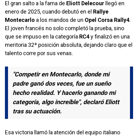
El gran salto a la fama de
Eliott Delecour
llegó en
enero de 2025, cuando debutó en el
Rallye
Montecarlo
a los mandos de un
Opel Corsa Rally4
.
El joven francés no solo completó la prueba, sino
que se impuso en la categoría
RC4
y finalizó en una
meritoria 32ª posición absoluta, dejando claro que el
talento corre por sus venas.
"Competir en Montecarlo, donde mi
padre ganó dos veces, fue un sueño
hecho realidad. Y hacerlo ganando mi
categoría, algo increíble", declaró Eliott
tras su actuación.
Esa victoria llamó la atención del equipo italiano