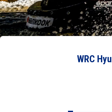
WRC Hyund