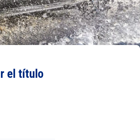
 el título