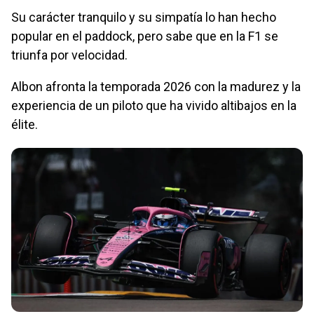
Su carácter tranquilo y su simpatía lo han hecho
popular en el paddock, pero sabe que en la F1 se
triunfa por velocidad.
Albon afronta la temporada 2026 con la madurez y la
experiencia de un piloto que ha vivido altibajos en la
élite.