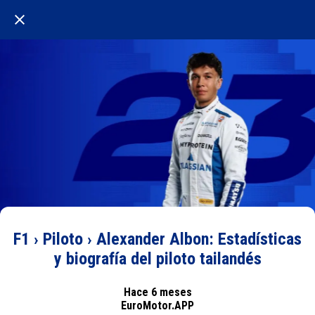
F1 › Piloto › Alexander Albon: Estadísticas
y biografía del piloto tailandés
Hace 6 meses
EuroMotor.APP