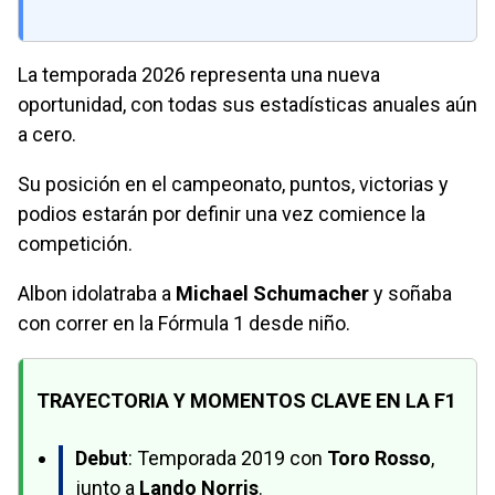
La temporada 2026 representa una nueva
oportunidad, con todas sus estadísticas anuales aún
a cero.
Su posición en el campeonato, puntos, victorias y
podios estarán por definir una vez comience la
competición.
Albon idolatraba a
Michael Schumacher
y soñaba
con correr en la Fórmula 1 desde niño.
TRAYECTORIA Y MOMENTOS CLAVE EN LA F1
Debut
: Temporada 2019 con
Toro Rosso
,
junto a
Lando Norris
.