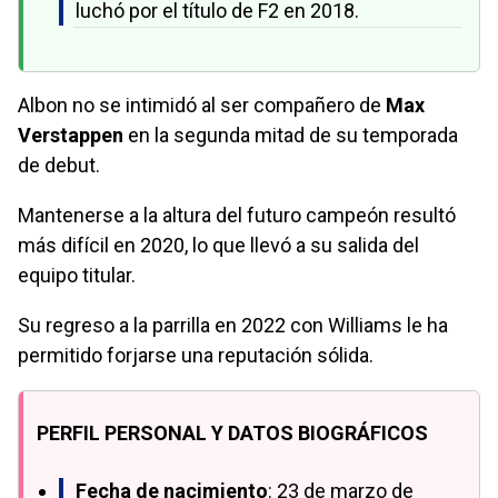
luchó por el título de F2 en 2018.
Albon no se intimidó al ser compañero de
Max
Verstappen
en la segunda mitad de su temporada
de debut.
Mantenerse a la altura del futuro campeón resultó
más difícil en 2020, lo que llevó a su salida del
equipo titular.
Su regreso a la parrilla en 2022 con Williams le ha
permitido forjarse una reputación sólida.
PERFIL PERSONAL Y DATOS BIOGRÁFICOS
Fecha de nacimiento
: 23 de marzo de