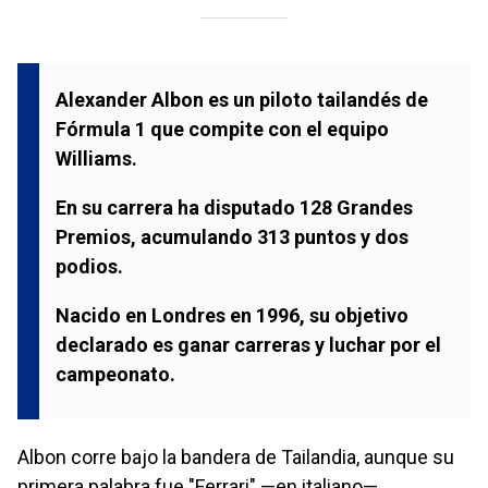
Alexander Albon es un piloto tailandés de
Fórmula 1 que compite con el equipo
Williams.
En su carrera ha disputado 128 Grandes
Premios, acumulando 313 puntos y dos
podios.
Nacido en Londres en 1996, su objetivo
declarado es ganar carreras y luchar por el
campeonato.
Albon corre bajo la bandera de Tailandia, aunque su
primera palabra fue "Ferrari" —en italiano—.