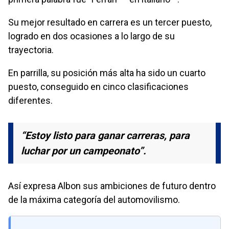
Su mejor resultado en carrera es un tercer puesto,
logrado en dos ocasiones a lo largo de su
trayectoria.
En parrilla, su posición más alta ha sido un cuarto
puesto, conseguido en cinco clasificaciones
diferentes.
“Estoy listo para ganar carreras, para
luchar por un campeonato”.
Así expresa Albon sus ambiciones de futuro dentro
de la máxima categoría del automovilismo.