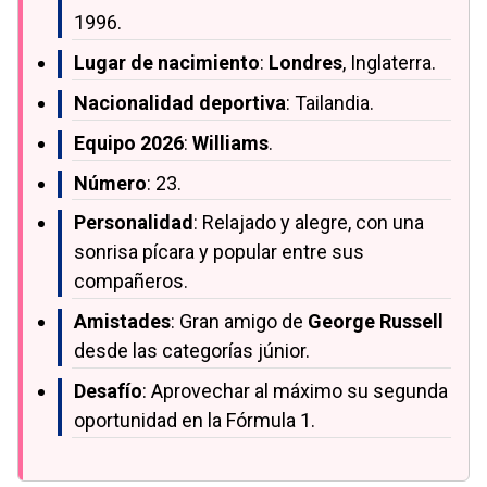
1996.
Lugar de nacimiento
:
Londres
, Inglaterra.
Nacionalidad deportiva
: Tailandia.
Equipo 2026
:
Williams
.
Número
: 23.
Personalidad
: Relajado y alegre, con una
sonrisa pícara y popular entre sus
compañeros.
Amistades
: Gran amigo de
George Russell
desde las categorías júnior.
Desafío
: Aprovechar al máximo su segunda
oportunidad en la Fórmula 1.