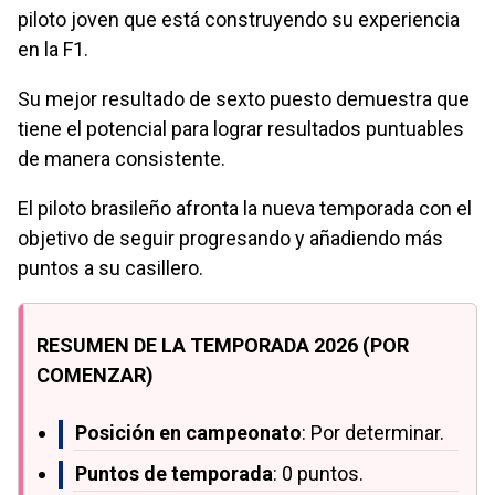
piloto joven que está construyendo su experiencia
en la F1.
Su mejor resultado de sexto puesto demuestra que
tiene el potencial para lograr resultados puntuables
de manera consistente.
El piloto brasileño afronta la nueva temporada con el
objetivo de seguir progresando y añadiendo más
puntos a su casillero.
RESUMEN DE LA TEMPORADA 2026 (POR
COMENZAR)
Posición en campeonato
: Por determinar.
Puntos de temporada
: 0 puntos.