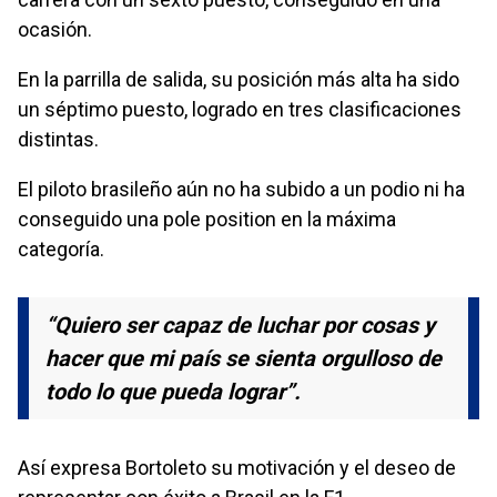
ocasión.
En la parrilla de salida, su posición más alta ha sido
un séptimo puesto, logrado en tres clasificaciones
distintas.
El piloto brasileño aún no ha subido a un podio ni ha
conseguido una pole position en la máxima
categoría.
“Quiero ser capaz de luchar por cosas y
hacer que mi país se sienta orgulloso de
todo lo que pueda lograr”.
Así expresa Bortoleto su motivación y el deseo de