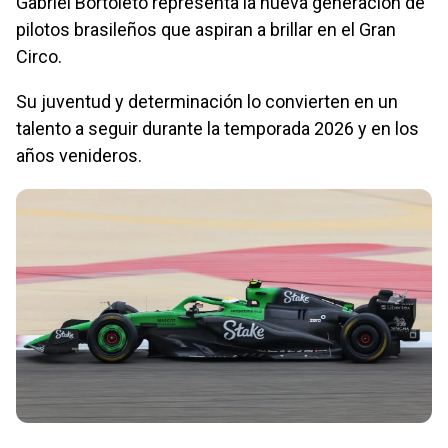
Gabriel Bortoleto representa la nueva generación de
pilotos brasileños que aspiran a brillar en el Gran
Circo.
Su juventud y determinación lo convierten en un
talento a seguir durante la temporada 2026 y en los
años venideros.