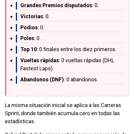
Grandes Premios disputados
: 0.
Victorias
: 0.
Podios
: 0.
Poles
: 0.
Top 10
: 0 finales entre los diez primeros.
Vueltas rápidas
: 0 vueltas rápidas (DHL
Fastest Laps).
Abandonos (DNF)
: 0 abandonos.
La misma situación inicial se aplica a las Carreras
Sprint, donde también acumula cero en todas las
estadísticas.