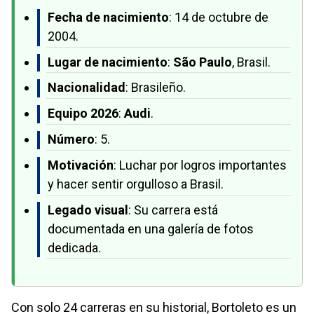
Fecha de nacimiento
: 14 de octubre de
2004.
Lugar de nacimiento
:
São Paulo
, Brasil.
Nacionalidad
: Brasileño.
Equipo 2026
:
Audi
.
Número
: 5.
Motivación
: Luchar por logros importantes
y hacer sentir orgulloso a Brasil.
Legado visual
: Su carrera está
documentada en una galería de fotos
dedicada.
Con solo 24 carreras en su historial, Bortoleto es un