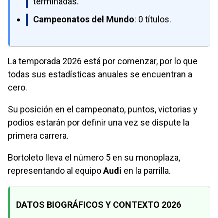
terminadas.
Campeonatos del Mundo
: 0 títulos.
La temporada 2026 está por comenzar, por lo que
todas sus estadísticas anuales se encuentran a
cero.
Su posición en el campeonato, puntos, victorias y
podios estarán por definir una vez se dispute la
primera carrera.
Bortoleto lleva el número 5 en su monoplaza,
representando al equipo
Audi
en la parrilla.
DATOS BIOGRÁFICOS Y CONTEXTO 2026