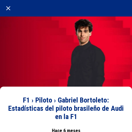
F1 › Piloto › Gabriel Bortoleto:
Estadísticas del piloto brasileño de Audi
en la F1
Hace 6 meses