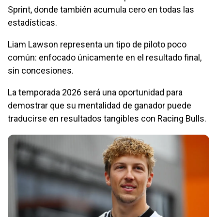
Sprint, donde también acumula cero en todas las
estadísticas.
Liam Lawson representa un tipo de piloto poco
común: enfocado únicamente en el resultado final,
sin concesiones.
La temporada 2026 será una oportunidad para
demostrar que su mentalidad de ganador puede
traducirse en resultados tangibles con Racing Bulls.