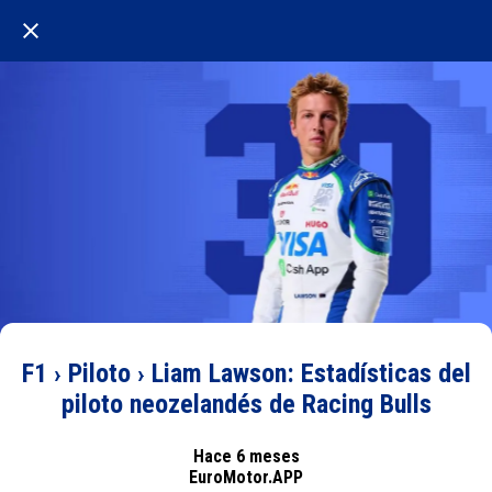
F1 › Piloto › Liam Lawson: Estadísticas del
piloto neozelandés de Racing Bulls
Hace 6 meses
EuroMotor.APP