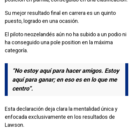
Su mejor resultado final en carrera es un quinto
puesto, logrado en una ocasión.
El piloto neozelandés aún no ha subido a un podio ni
ha conseguido una pole position en la máxima
categoría.
“No estoy aquí para hacer amigos. Estoy
aquí para ganar; en eso es en lo que me
centro”.
Esta declaración deja clara la mentalidad única y
enfocada exclusivamente en los resultados de
Lawson.