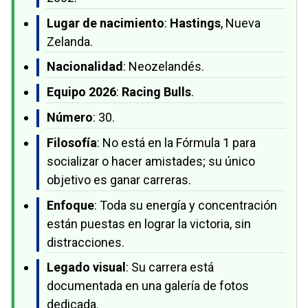
Lugar de nacimiento
:
Hastings
, Nueva
Zelanda.
Nacionalidad
: Neozelandés.
Equipo 2026
:
Racing Bulls
.
Número
: 30.
Filosofía
: No está en la Fórmula 1 para
socializar o hacer amistades; su único
objetivo es ganar carreras.
Enfoque
: Toda su energía y concentración
están puestas en lograr la victoria, sin
distracciones.
Legado visual
: Su carrera está
documentada en una galería de fotos
dedicada.