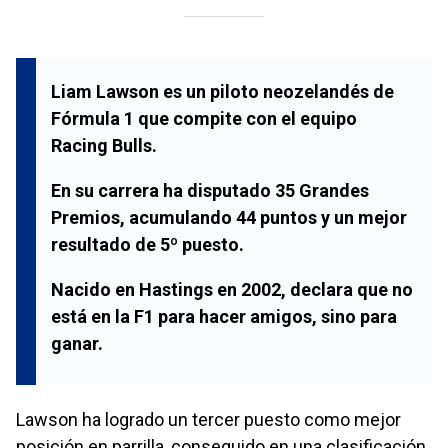
Liam Lawson es un piloto neozelandés de
Fórmula 1 que compite con el equipo
Racing Bulls.
En su carrera ha disputado 35 Grandes
Premios, acumulando 44 puntos y un mejor
resultado de 5º puesto.
Nacido en Hastings en 2002, declara que no
está en la F1 para hacer amigos, sino para
ganar.
Lawson ha logrado un tercer puesto como mejor
posición en parrilla, conseguido en una clasificación.