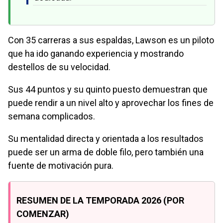
Con 35 carreras a sus espaldas, Lawson es un piloto
que ha ido ganando experiencia y mostrando
destellos de su velocidad.
Sus 44 puntos y su quinto puesto demuestran que
puede rendir a un nivel alto y aprovechar los fines de
semana complicados.
Su mentalidad directa y orientada a los resultados
puede ser un arma de doble filo, pero también una
fuente de motivación pura.
RESUMEN DE LA TEMPORADA 2026 (POR
COMENZAR)