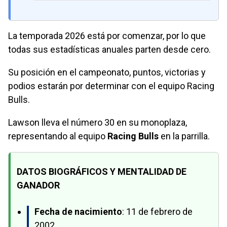
La temporada 2026 está por comenzar, por lo que
todas sus estadísticas anuales parten desde cero.
Su posición en el campeonato, puntos, victorias y
podios estarán por determinar con el equipo Racing
Bulls.
Lawson lleva el número 30 en su monoplaza,
representando al equipo
Racing Bulls
en la parrilla.
DATOS BIOGRÁFICOS Y MENTALIDAD DE
GANADOR
Fecha de nacimiento
: 11 de febrero de
2002.