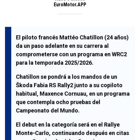
EuroMotor.APP
El piloto francés
Mattéo Chatillon
(24 años)
da un paso adelante en su carrera al
comprometerse con un programa en
WRC2
para la temporada 2025/2026.
Chatillon se pondrá a los mandos de un
Škoda Fabia RS Rally2
junto a su copiloto
habitual,
Maxence Cornuau
, en un programa
que contempla ocho pruebas del
Campeonato del Mundo.
El debut en la categoría será en el
Rallye
Monte-Carlo
, continuando después en citas