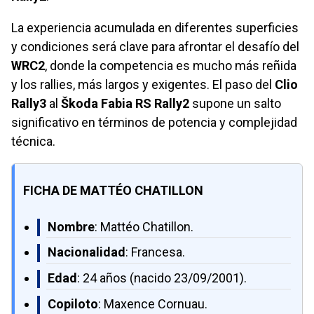
La experiencia acumulada en diferentes superficies
y condiciones será clave para afrontar el desafío del
WRC2
, donde la competencia es mucho más reñida
y los rallies, más largos y exigentes. El paso del
Clio
Rally3
al
Škoda Fabia RS Rally2
supone un salto
significativo en términos de potencia y complejidad
técnica.
FICHA DE MATTÉO CHATILLON
Nombre
: Mattéo Chatillon.
Nacionalidad
: Francesa.
Edad
: 24 años (nacido 23/09/2001).
Copiloto
: Maxence Cornuau.