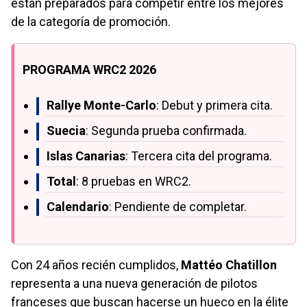
están preparados para competir entre los mejores
de la categoría de promoción.
PROGRAMA WRC2 2026
Rallye Monte-Carlo
: Debut y primera cita.
Suecia
: Segunda prueba confirmada.
Islas Canarias
: Tercera cita del programa.
Total
: 8 pruebas en WRC2.
Calendario
: Pendiente de completar.
Con 24 años recién cumplidos,
Mattéo Chatillon
representa a una nueva generación de pilotos
franceses que buscan hacerse un hueco en la élite