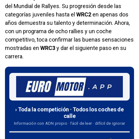
del Mundial de Rallyes. Su progresión desde las
categorías juveniles hasta el
WRC2
en apenas dos
años demuestra su talento y determinación. Ahora,
con un programa de ocho rallies y un coche
competitivo, toca confirmar las buenas sensaciones
mostradas en
WRC3
y dar el siguiente paso en su
carrera.
› Toda la competición · Todos los coches de
calle
Información con ADN propio · fácil de leer · difícil de ignorar