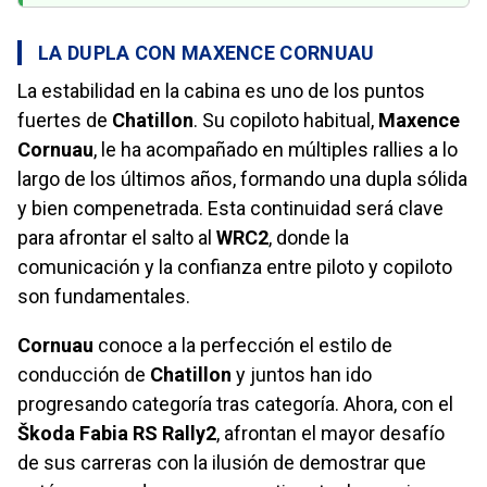
LA DUPLA CON MAXENCE CORNUAU
La estabilidad en la cabina es uno de los puntos
fuertes de
Chatillon
. Su copiloto habitual,
Maxence
Cornuau
, le ha acompañado en múltiples rallies a lo
largo de los últimos años, formando una dupla sólida
y bien compenetrada. Esta continuidad será clave
para afrontar el salto al
WRC2
, donde la
comunicación y la confianza entre piloto y copiloto
son fundamentales.
Cornuau
conoce a la perfección el estilo de
conducción de
Chatillon
y juntos han ido
progresando categoría tras categoría. Ahora, con el
Škoda Fabia RS Rally2
, afrontan el mayor desafío
de sus carreras con la ilusión de demostrar que