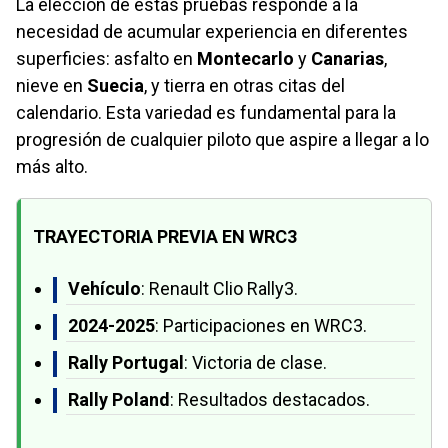
La elección de estas pruebas responde a la
necesidad de acumular experiencia en diferentes
superficies: asfalto en
Montecarlo
y
Canarias
,
nieve en
Suecia
, y tierra en otras citas del
calendario. Esta variedad es fundamental para la
progresión de cualquier piloto que aspire a llegar a lo
más alto.
TRAYECTORIA PREVIA EN WRC3
Vehículo
: Renault Clio Rally3.
2024-2025
: Participaciones en WRC3.
Rally Portugal
: Victoria de clase.
Rally Poland
: Resultados destacados.