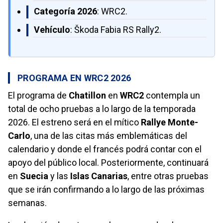
Categoría 2026
: WRC2.
Vehículo
: Škoda Fabia RS Rally2.
PROGRAMA EN WRC2 2026
El programa de
Chatillon
en
WRC2
contempla un
total de ocho pruebas a lo largo de la temporada
2026. El estreno será en el mítico
Rallye Monte-
Carlo
, una de las citas más emblemáticas del
calendario y donde el francés podrá contar con el
apoyo del público local. Posteriormente, continuará
en
Suecia
y las
Islas Canarias
, entre otras pruebas
que se irán confirmando a lo largo de las próximas
semanas.