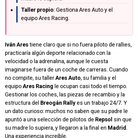
Taller propio
: Gestiona Ares Auto y el
equipo Ares Racing.
Iván Ares
tiene claro que si no fuera piloto de rallies,
practicaría algún deporte relacionado con la
velocidad o la adrenalina, aunque le cuesta
imaginarse fuera de un coche de carreras. Cuando
no compite, su taller
Ares Auto
, su familia y el
equipo
Ares Racing
le ocupan casi todo el tiempo.
Gestionar los coches, las piezas de recambio y la
estructura del
Breogán Rally
es un trabajo 24/7. Y
un dato curioso: muchos no saben que su padre le
apuntó a una selección de pilotos de
Repsol
sin que
su madre lo supiera, y llegaron a la final en
Madrid
.
Una experiencia increíble.