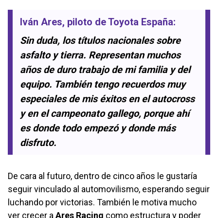
Iván Ares
, piloto de Toyota España:
Sin duda, los títulos nacionales sobre
asfalto y tierra. Representan muchos
años de duro trabajo de mi familia y del
equipo. También tengo recuerdos muy
especiales de mis éxitos en el autocross
y en el campeonato gallego, porque ahí
es donde todo empezó y donde más
disfruto.
De cara al futuro, dentro de cinco años le gustaría
seguir vinculado al automovilismo, esperando seguir
luchando por victorias. También le motiva mucho
ver crecer a
Ares Racing
como estructura y poder