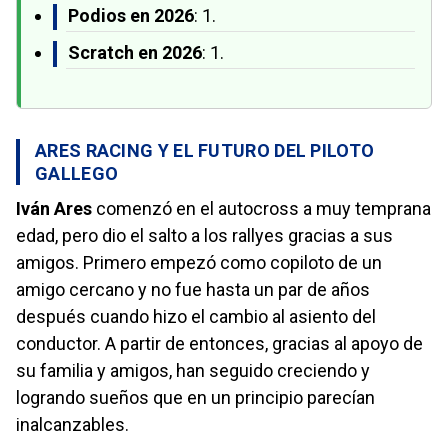
Podios en 2026
: 1.
Scratch en 2026
: 1.
ARES RACING Y EL FUTURO DEL PILOTO
GALLEGO
Iván Ares
comenzó en el autocross a muy temprana
edad, pero dio el salto a los rallyes gracias a sus
amigos. Primero empezó como copiloto de un
amigo cercano y no fue hasta un par de años
después cuando hizo el cambio al asiento del
conductor. A partir de entonces, gracias al apoyo de
su familia y amigos, han seguido creciendo y
logrando sueños que en un principio parecían
inalcanzables.