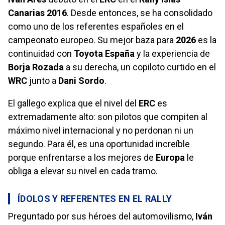
Canarias 2016
. Desde entonces, se ha consolidado
como uno de los referentes españoles en el
campeonato europeo. Su mejor baza para
2026
es la
continuidad con
Toyota España
y la experiencia de
Borja Rozada
a su derecha, un copiloto curtido en el
WRC
junto a
Dani Sordo
.
El gallego explica que el nivel del
ERC
es
extremadamente alto: son pilotos que compiten al
máximo nivel internacional y no perdonan ni un
segundo. Para él, es una oportunidad increíble
porque enfrentarse a los mejores de
Europa
le
obliga a elevar su nivel en cada tramo.
ÍDOLOS Y REFERENTES EN EL RALLY
Preguntado por sus héroes del automovilismo,
Iván