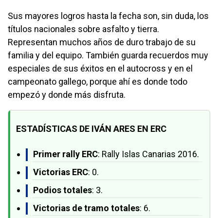
Sus mayores logros hasta la fecha son, sin duda, los
títulos nacionales sobre asfalto y tierra.
Representan muchos años de duro trabajo de su
familia y del equipo. También guarda recuerdos muy
especiales de sus éxitos en el autocross y en el
campeonato gallego, porque ahí es donde todo
empezó y donde más disfruta.
ESTADÍSTICAS DE IVÁN ARES EN ERC
Primer rally ERC
: Rally Islas Canarias 2016.
Victorias ERC
: 0.
Podios totales
: 3.
Victorias de tramo totales
: 6.