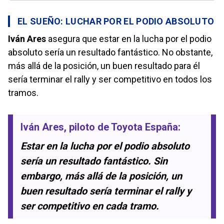
EL SUEÑO: LUCHAR POR EL PODIO ABSOLUTO
Iván Ares
asegura que estar en la lucha por el podio
absoluto sería un resultado fantástico. No obstante,
más allá de la posición, un buen resultado para él
sería terminar el rally y ser competitivo en todos los
tramos.
Iván Ares
, piloto de Toyota España:
Estar en la lucha por el podio absoluto
sería un resultado fantástico. Sin
embargo, más allá de la posición, un
buen resultado sería terminar el rally y
ser competitivo en cada tramo.