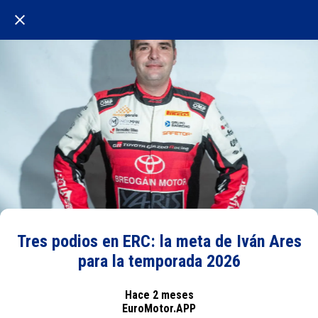
Tres podios en ERC: la meta de Iván Ares
para la temporada 2026
Hace 2 meses
EuroMotor.APP