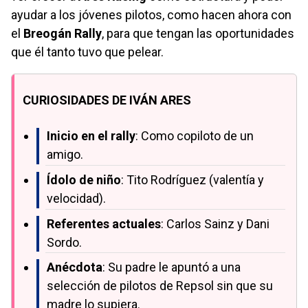
ayudar a los jóvenes pilotos, como hacen ahora con
el
Breogán Rally
, para que tengan las oportunidades
que él tanto tuvo que pelear.
CURIOSIDADES DE IVÁN ARES
Inicio en el rally
: Como copiloto de un
amigo.
Ídolo de niño
: Tito Rodríguez (valentía y
velocidad).
Referentes actuales
: Carlos Sainz y Dani
Sordo.
Anécdota
: Su padre le apuntó a una
selección de pilotos de Repsol sin que su
madre lo supiera.