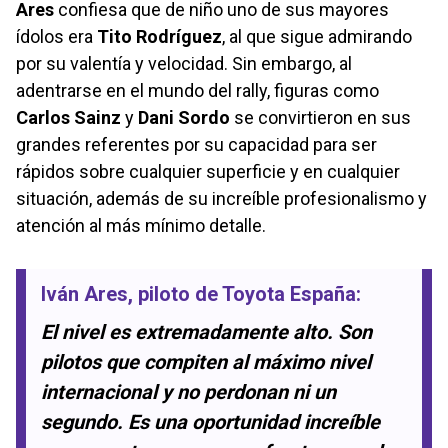
Ares
confiesa que de niño uno de sus mayores
ídolos era
Tito Rodríguez
, al que sigue admirando
por su valentía y velocidad. Sin embargo, al
adentrarse en el mundo del rally, figuras como
Carlos Sainz
y
Dani Sordo
se convirtieron en sus
grandes referentes por su capacidad para ser
rápidos sobre cualquier superficie y en cualquier
situación, además de su increíble profesionalismo y
atención al más mínimo detalle.
Iván Ares
, piloto de Toyota España:
El nivel es extremadamente alto. Son
pilotos que compiten al máximo nivel
internacional y no perdonan ni un
segundo. Es una oportunidad increíble