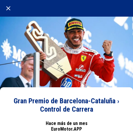
Gran Premio de Barcelona-Cataluña ›
Control de Carrera
Hace más de un mes
EuroMotor.APP