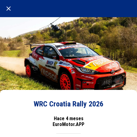
WRC Croatia Rally 2026
Hace 4 meses
EuroMotor.APP