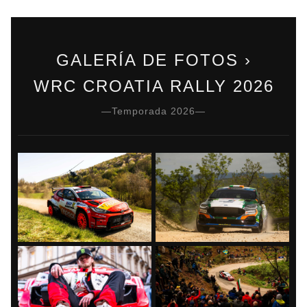
GALERÍA DE FOTOS ›
WRC CROATIA RALLY 2026
—Temporada 2026—