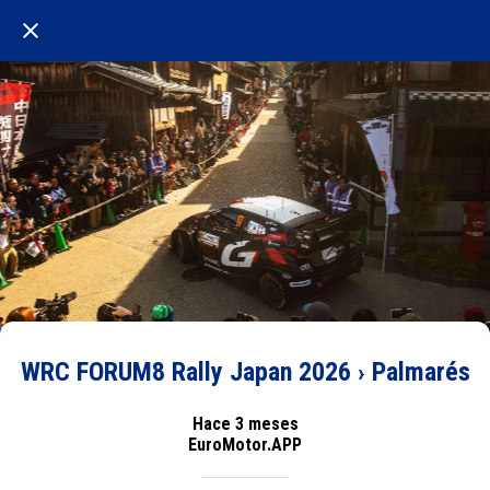
WRC FORUM8 Rally Japan 2026 › Palmarés
Hace 3 meses
EuroMotor.APP