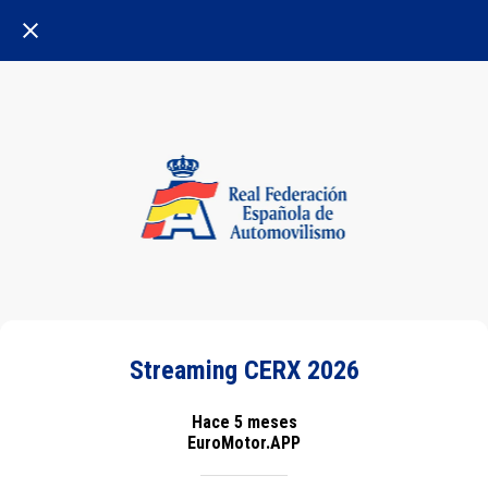
Streaming CERX 2026
Hace 5 meses
EuroMotor.APP