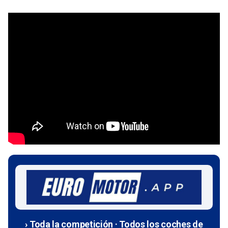
› Toda la competición · Todos los coches de