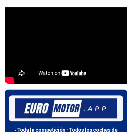
› Toda la competición · Todos los coches de