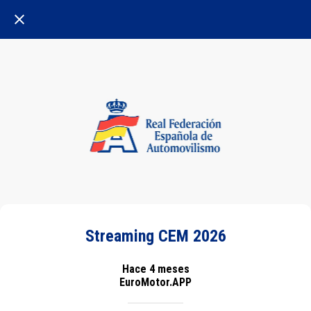
Streaming CEM 2026
Hace 4 meses
EuroMotor.APP