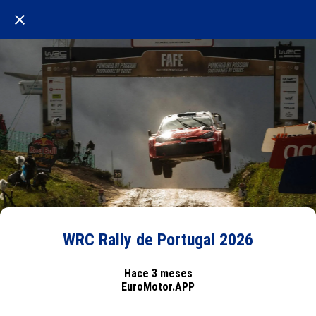
WRC Rally de Portugal 2026
Hace 3 meses
EuroMotor.APP