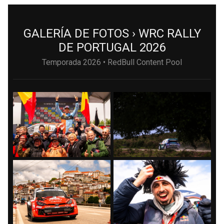
GALERÍA DE FOTOS › WRC RALLY
DE PORTUGAL 2026
Temporada 2026 • RedBull Content Pool