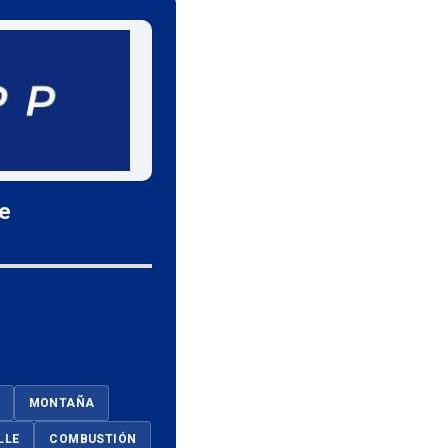
le
MONTAÑA
LLE
COMBUSTIÓN