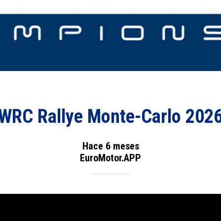
WRC Rallye Monte-Carlo 202
Hace 6 meses
EuroMotor.APP