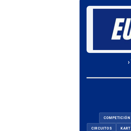
›
COMPETICIÓN
CIRCUITOS
KART