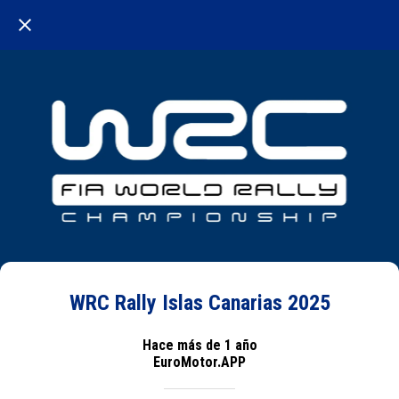
WRC Rally Islas Canarias 2025
Hace más de 1 año
EuroMotor.APP