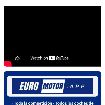
› Toda la competición · Todos los coches de