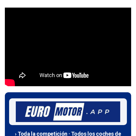
› Toda la competición · Todos los coches de