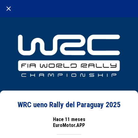
WRC ueno Rally del Paraguay 2025
Hace 11 meses
EuroMotor.APP