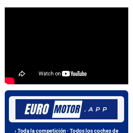
› Toda la competición · Todos los coches de