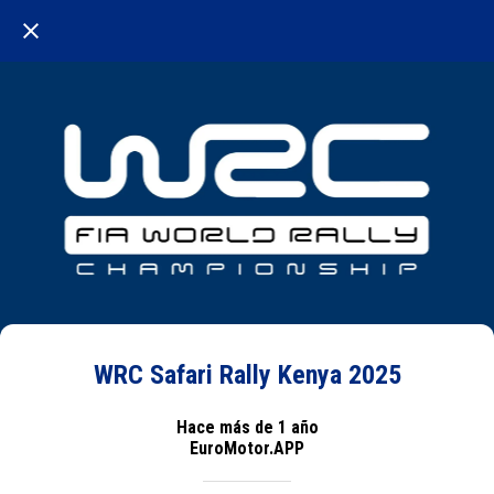
WRC Safari Rally Kenya 2025
Hace más de 1 año
EuroMotor.APP