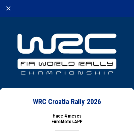
WRC Croatia Rally 2026
Hace 4 meses
EuroMotor.APP