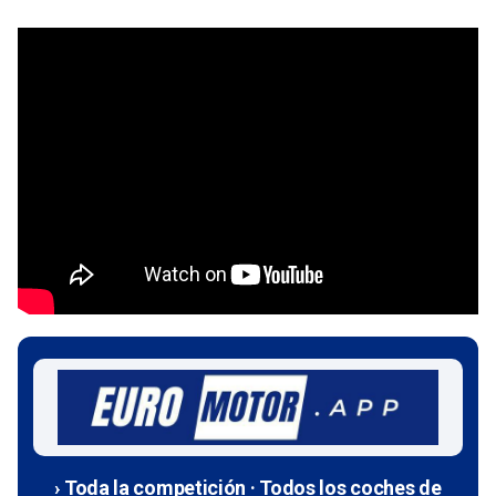
› Toda la competición · Todos los coches de