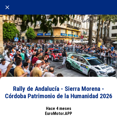
Rally de Andalucía - Sierra Morena -
Córdoba Patrimonio de la Humanidad 2026
Hace 4 meses
EuroMotor.APP