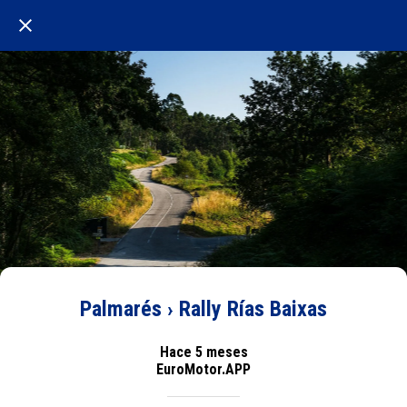
Palmarés › Rally Rías Baixas
Hace 5 meses
EuroMotor.APP