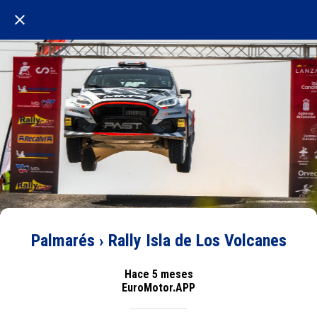
Palmarés › Rally Isla de Los Volcanes
Hace 5 meses
EuroMotor.APP