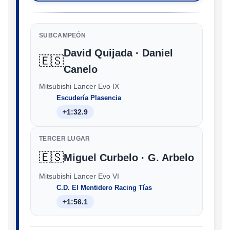
SUBCAMPEÓN
David Quijada · Daniel
🇪🇸
Canelo
Mitsubishi Lancer Evo IX
Escudería Plasencia
+1:32.9
TERCER LUGAR
🇪🇸
Miguel Curbelo · G. Arbelo
Mitsubishi Lancer Evo VI
C.D. El Mentidero Racing Tías
+1:56.1