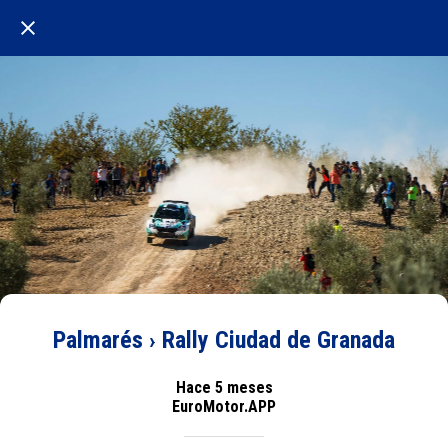
Palmarés › Rally Ciudad de Granada
Hace 5 meses
EuroMotor.APP