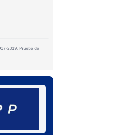
2017-2019. Prueba de