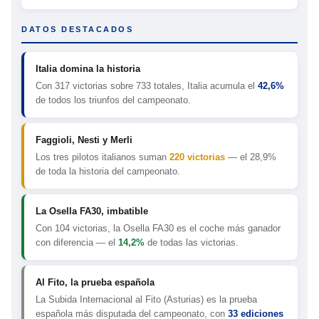
DATOS DESTACADOS
Italia domina la historia
Con 317 victorias sobre 733 totales, Italia acumula el
42,6%
de todos los triunfos del campeonato.
Faggioli, Nesti y Merli
Los tres pilotos italianos suman
220 victorias
— el 28,9%
de toda la historia del campeonato.
La Osella FA30, imbatible
Con 104 victorias, la Osella FA30 es el coche más ganador
con diferencia — el
14,2%
de todas las victorias.
Al Fito, la prueba española
La Subida Internacional al Fito (Asturias) es la prueba
española más disputada del campeonato, con
33 ediciones