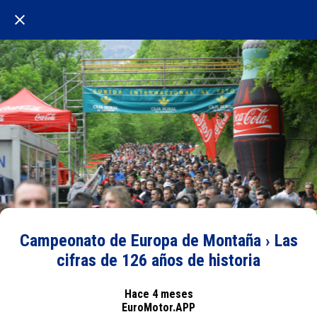
Campeonato de Europa de Montaña › Las
cifras de 126 años de historia
Hace 4 meses
EuroMotor.APP