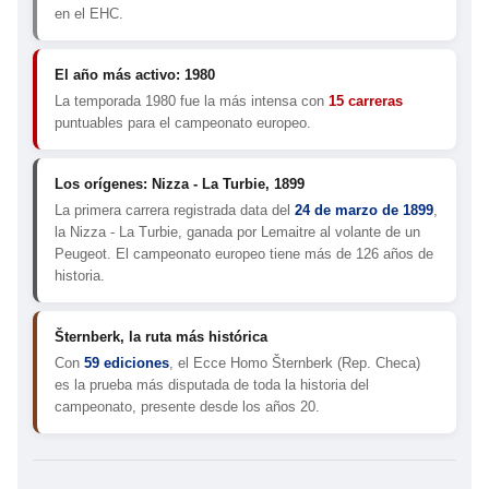
en el EHC.
El año más activo: 1980
La temporada 1980 fue la más intensa con
15 carreras
puntuables para el campeonato europeo.
Los orígenes: Nizza - La Turbie, 1899
La primera carrera registrada data del
24 de marzo de 1899
,
la Nizza - La Turbie, ganada por Lemaitre al volante de un
Peugeot. El campeonato europeo tiene más de 126 años de
historia.
Šternberk, la ruta más histórica
Con
59 ediciones
, el Ecce Homo Šternberk (Rep. Checa)
es la prueba más disputada de toda la historia del
campeonato, presente desde los años 20.