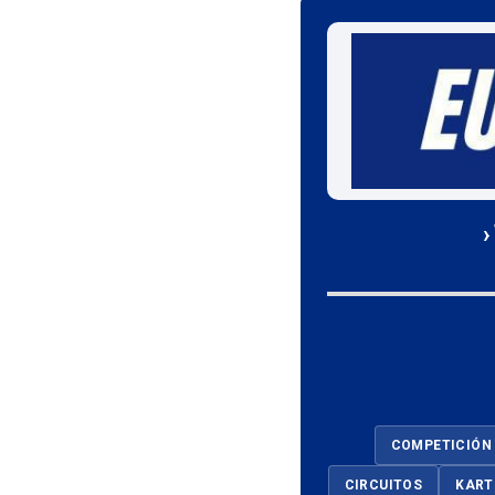
›
COMPETICIÓN
CIRCUITOS
KART