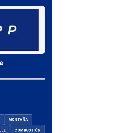
le
MONTAÑA
LLE
COMBUSTIÓN