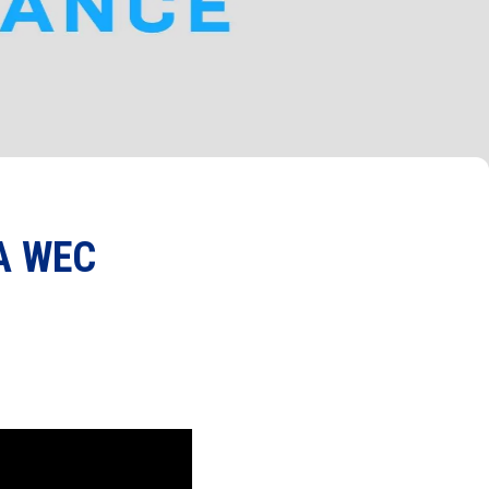
IA WEC