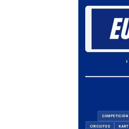
›
COMPETICIÓN
CIRCUITOS
KART