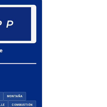
le
MONTAÑA
LLE
COMBUSTIÓN