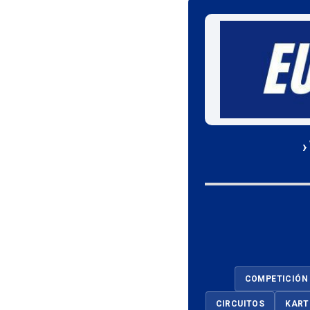
›
COMPETICIÓN
CIRCUITOS
KART