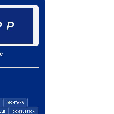
le
MONTAÑA
LLE
COMBUSTIÓN