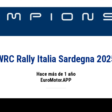
WRC Rally Italia Sardegna 202
Hace más de 1 año
EuroMotor.APP