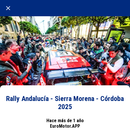
Rally Andalucía - Sierra Morena - Córdoba
2025
Hace más de 1 año
EuroMotor.APP