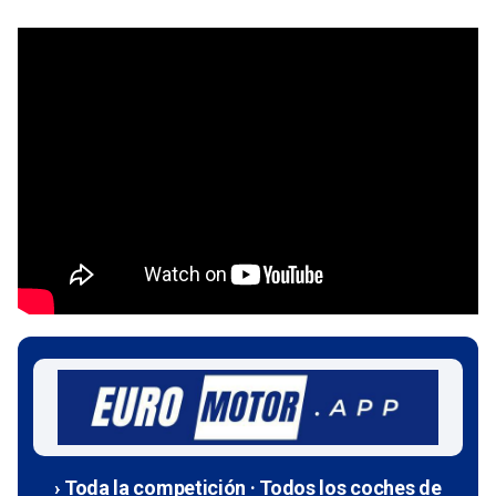
› Toda la competición · Todos los coches de