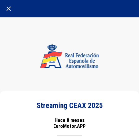
Streaming CEAX 2025
Hace 8 meses
EuroMotor.APP