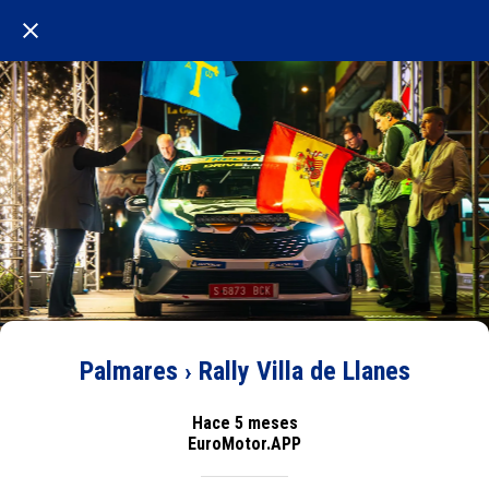
Palmares › Rally Villa de Llanes
Hace 5 meses
EuroMotor.APP