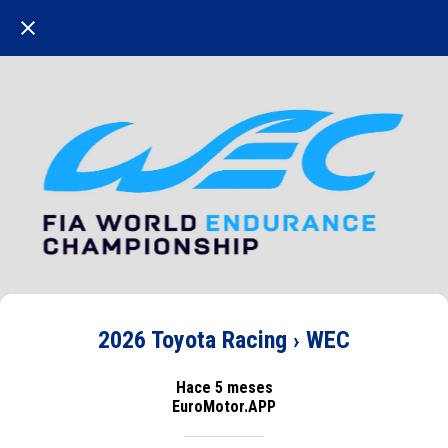
2026 Toyota Racing › WEC
Hace 5 meses
EuroMotor.APP