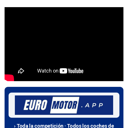
› Toda la competición · Todos los coches de