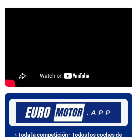
› Toda la competición · Todos los coches de