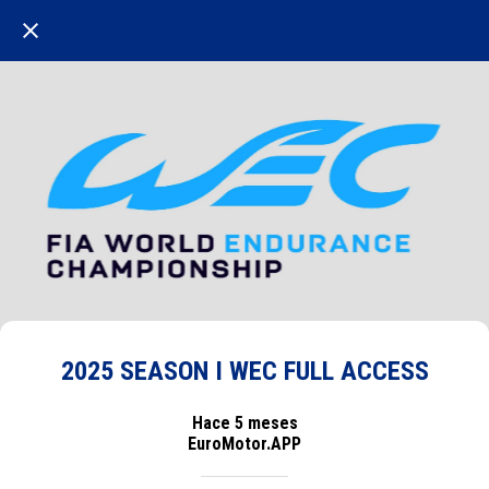
2025 SEASON I WEC FULL ACCESS
Hace 5 meses
EuroMotor.APP