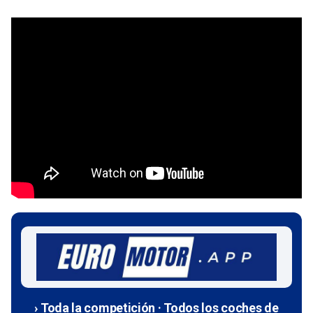
› Toda la competición · Todos los coches de