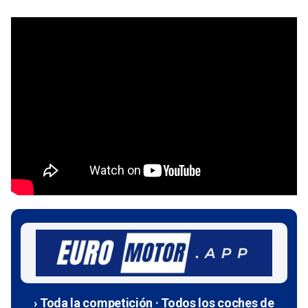
› Toda la competición · Todos los coches de