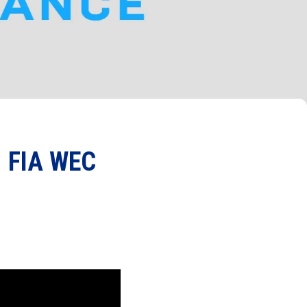
| FIA WEC