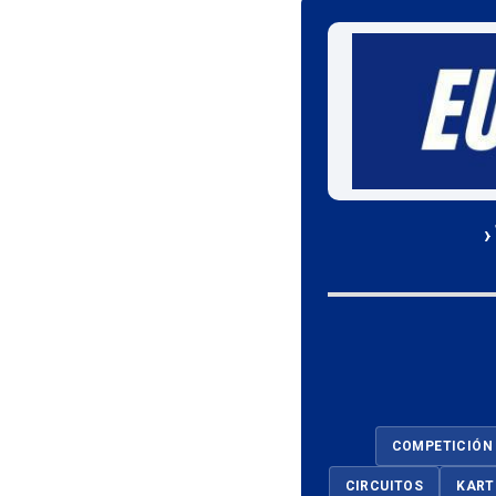
›
COMPETICIÓN
CIRCUITOS
KART