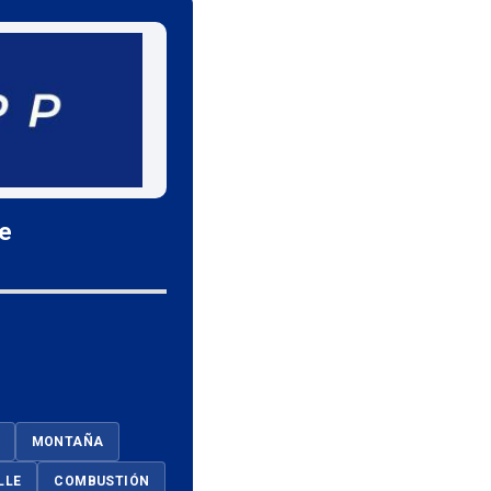
le
MONTAÑA
LLE
COMBUSTIÓN