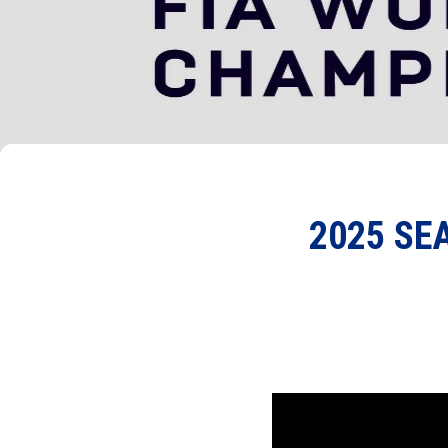
2025 SEA