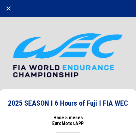
2025 SEASON I 6 Hours of Fuji I FIA WEC
Hace 5 meses
EuroMotor.APP