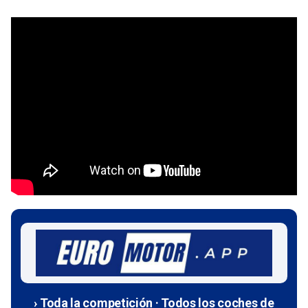
› Toda la competición · Todos los coches de