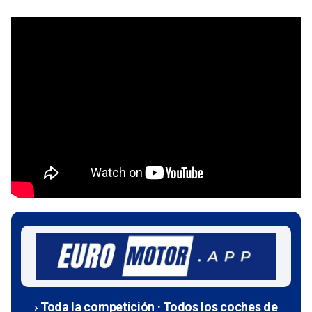
› Toda la competición · Todos los coches de