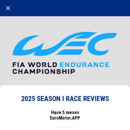
2025 SEASON I RACE REVIEWS
Hace 5 meses
EuroMotor.APP