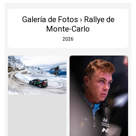
Galería de Fotos › Rallye de
Monte-Carlo
2026