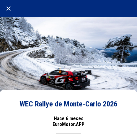
WEC Rallye de Monte-Carlo 2026
Hace 6 meses
EuroMotor.APP